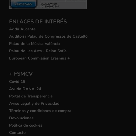
ENLACES DE INTERÉS
Adda Alicante
Auditori i Palau de Congressos de Castelló
Palau de la Música València
Palau de Les Arts - Reina Sofía
European Commission Erasmus +
+ FSMCV
Covid 19
Ayuda DANA-24
Portal de Transparencia
Aviso Legal y de Privacidad
Términos y condiciones de compra
Devoluciones
Política de cookies
Contacto