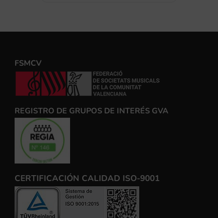
FSMCV
REGISTRO DE GRUPOS DE INTERÉS GVA
CERTIFICACIÓN CALIDAD ISO-9001