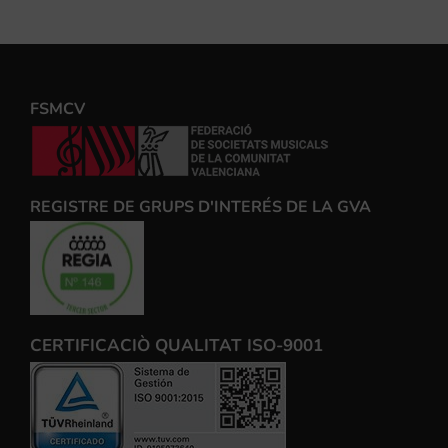
FSMCV
REGISTRE DE GRUPS D'INTERÉS DE LA GVA
CERTIFICACIÒ QUALITAT ISO-9001