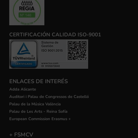
CERTIFICACIÓN CALIDAD ISO-9001
ENLACES DE INTERÉS
Adda Alicante
Auditori i Palau de Congressos de Castelló
Palau de la Música València
Palau de Les Arts - Reina Sofía
European Commission Erasmus +
+ FSMCV