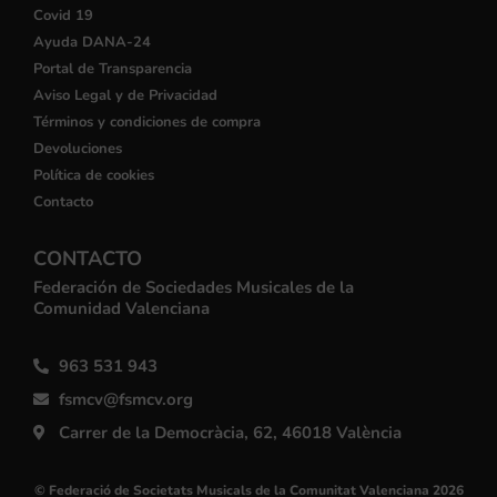
Covid 19
Ayuda DANA-24
Portal de Transparencia
Aviso Legal y de Privacidad
Términos y condiciones de compra
Devoluciones
Política de cookies
Contacto
CONTACTO
Federación de Sociedades Musicales de la
Comunidad Valenciana
963 531 943
fsmcv@fsmcv.org
Carrer de la Democràcia, 62, 46018 València
© Federació de Societats Musicals de la Comunitat Valenciana 2026