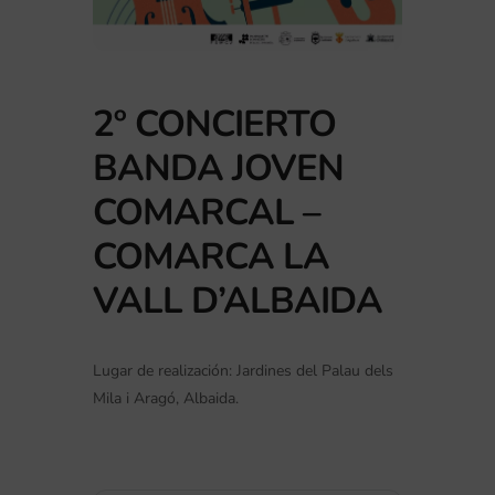
2º CONCIERTO
BANDA JOVEN
COMARCAL –
COMARCA LA
VALL D’ALBAIDA
Lugar de realización: Jardines del Palau dels
Mila i Aragó, Albaida.