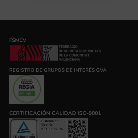
FSMCV
REGISTRO DE GRUPOS DE INTERÉS GVA
CERTIFICACIÓN CALIDAD ISO-9001