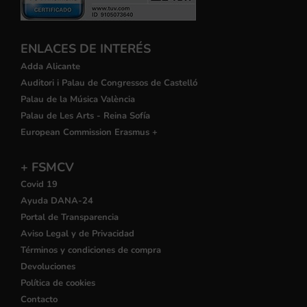
ENLACES DE INTERÉS
Adda Alicante
Auditori i Palau de Congressos de Castelló
Palau de la Música València
Palau de Les Arts - Reina Sofía
European Commission Erasmus +
+ FSMCV
Covid 19
Ayuda DANA-24
Portal de Transparencia
Aviso Legal y de Privacidad
Términos y condiciones de compra
Devoluciones
Política de cookies
Contacto