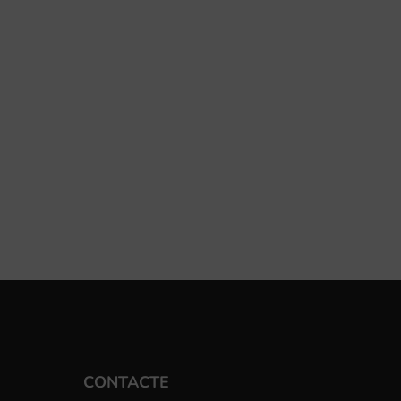
CONTACTE