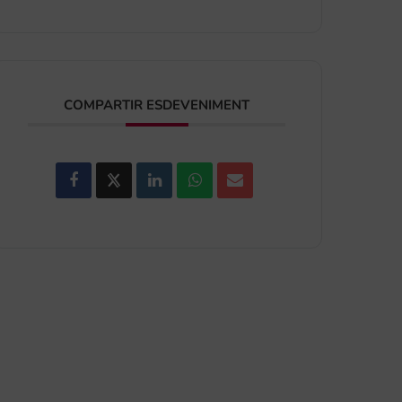
COMPARTIR ESDEVENIMENT