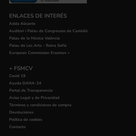
ENLACES DE INTERÉS
Adda Alicante
Auditori i Palau de Congressos de Castelló
Palau de la Música València
Palau de Les Arts - Reina Sofía
European Commission Erasmus +
+ FSMCV
Covid 19
Ayuda DANA-24
Portal de Transparencia
Aviso Legal y de Privacidad
Términos y condiciones de compra
Devoluciones
Política de cookies
Contacto