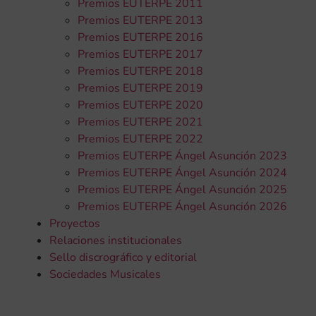
Premios EUTERPE 2011
Premios EUTERPE 2013
Premios EUTERPE 2016
Premios EUTERPE 2017
Premios EUTERPE 2018
Premios EUTERPE 2019
Premios EUTERPE 2020
Premios EUTERPE 2021
Premios EUTERPE 2022
Premios EUTERPE Ángel Asunción 2023
Premios EUTERPE Ángel Asunción 2024
Premios EUTERPE Ángel Asunción 2025
Premios EUTERPE Ángel Asunción 2026
Proyectos
Relaciones institucionales
Sello discrográfico y editorial
Sociedades Musicales