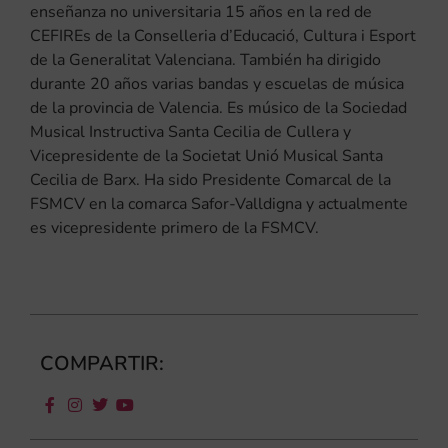
enseñanza no universitaria 15 años en la red de
CEFIREs de la Conselleria d’Educació, Cultura i Esport
de la Generalitat Valenciana. También ha dirigido
durante 20 años varias bandas y escuelas de música
de la provincia de Valencia. Es músico de la Sociedad
Musical Instructiva Santa Cecilia de Cullera y
Vicepresidente de la Societat Unió Musical Santa
Cecilia de Barx. Ha sido Presidente Comarcal de la
FSMCV en la comarca Safor-Valldigna y actualmente
es vicepresidente primero de la FSMCV.
COMPARTIR: