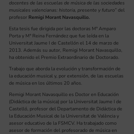
docentes de las escuelas de música de las sociedades
musicales valencianas: historia, presente y futuro
” del
profesor
Remigi Morant Navasquillo.
Esta tesis fue dirigida por las doctoras Mª Amparo
Porta y Mª Reina Fernández que fue leída en la
Universitat Jaume I de Castellón el 14 de marzo de
2013. Además su autor, Remigi Morant Navasquillo,
ha obtenido el Premio Extraordinario de Doctorado.
Trabajo que aborda la evolución y transformación de
la educación musical y, por extensión, de las escuelas
de música en los últimos 20 años.
Remigi Morant Navasquillo es Doctor en Educación
(Didáctica de la música) por la Universitat Jaume I de
Castelló, profesor del Departamento de Didáctica de
la Educación Musical de la Universitat de València y
asesor educativo de la FSMCV. Ha trabajado como
asesor de formación del profesorado de música en