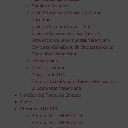
Bandes a les Arts
Ciclo Conciertos Música a la Llum –
CaixaBank
Ciclo de Cámara Alquería Julià
Ciclo de Conciertos CaixaBank de
Orquestas de la Comunitat Valenciana
Concurso CaixaBank de Orquestas de la
Comunitat Valenciana
Intercambios
Música a la Llum
Musics amb D.O.
Premios CaixaBank al Talento Musical en
la Comunitat Valenciana
Noticias del Portal de Empleo
Otros
Premios EUTERPE
Premios EUTERPE 2009
Premios EUTERPE 2010