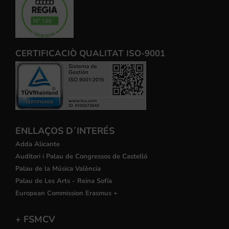
CERTIFICACIÒ QUALITAT ISO-9001
ENLLAÇOS D´INTERÉS
Adda Alicante
Auditori i Palau de Congressos de Castelló
Palau de la Música València
Palau de Les Arts - Reina Sofía
European Commission Erasmus +
+ FSMCV