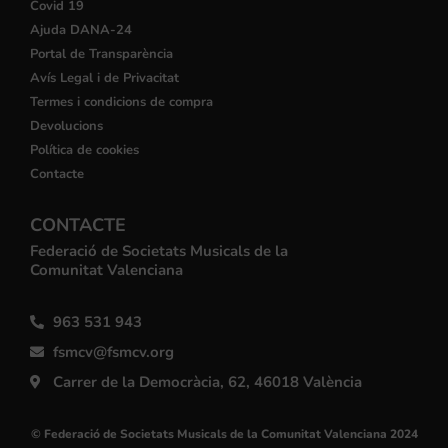
Covid 19
Ajuda DANA-24
Portal de Transparència
Avís Legal i de Privacitat
Termes i condicions de compra
Devolucions
Política de cookies
Contacte
CONTACTE
Federació de Societats Musicals de la
Comunitat Valenciana
963 531 943
fsmcv@fsmcv.org
Carrer de la Democràcia, 62, 46018 València
© Federació de Societats Musicals de la Comunitat Valenciana 2024