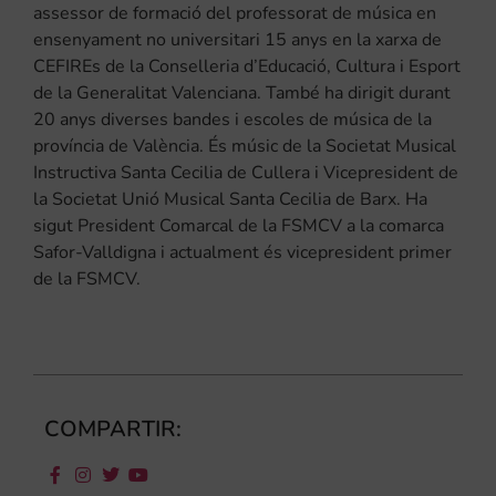
assessor de formació del professorat de música en
ensenyament no universitari 15 anys en la xarxa de
CEFIREs de la Conselleria d’Educació, Cultura i Esport
de la Generalitat Valenciana. També ha dirigit durant
20 anys diverses bandes i escoles de música de la
província de València. És músic de la Societat Musical
Instructiva Santa Cecilia de Cullera i Vicepresident de
la Societat Unió Musical Santa Cecilia de Barx. Ha
sigut President Comarcal de la FSMCV a la comarca
Safor-Valldigna i actualment és vicepresident primer
de la FSMCV.
COMPARTIR: