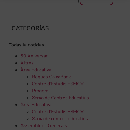
CATEGORÍAS
Todas la noticias
50 Aniversari
Altres
Àrea Educativa
Beques CaixaBank
Centre d'Estudis FSMCV
Progem
Xarxa de Centres Educatius
Àrea Educativa
Centre d'Estudis FSMCV
Xarxa de centres educatius
Assemblees Generals