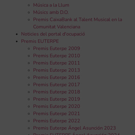
Música a la Llum
Músics amb D.O.
Premis CaixaBank al Talent Musical en la
Comunitat Valenciana
Noticies del portal d'ocupació
Premis EUTERPE
Premis Euterpe 2009
Premis Euterpe 2010
Premis Euterpe 2011
Premis Euterpe 2013
Premis Euterpe 2016
Premis Euterpe 2017
Premis Euterpe 2018
Premis Euterpe 2019
Premis Euterpe 2020
Premis Euterpe 2021
Premis Euterpe 2022
Premis Euterpe Ángel Asunción 2023