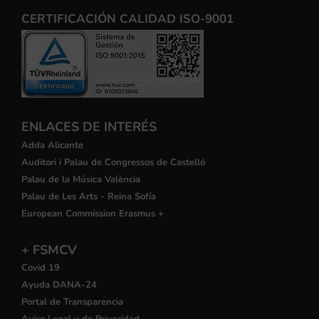
CERTIFICACIÓN CALIDAD ISO-9001
ENLACES DE INTERÉS
Adda Alicante
Auditori i Palau de Congressos de Castelló
Palau de la Música València
Palau de Les Arts - Reina Sofía
European Commission Erasmus +
+ FSMCV
Covid 19
Ayuda DANA-24
Portal de Transparencia