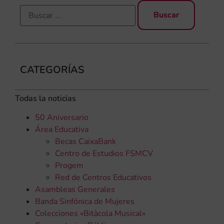
CATEGORÍAS
Todas la noticias
50 Aniversario
Área Educativa
Becas CaixaBank
Centro de Estudios FSMCV
Progem
Red de Centros Educativos
Asambleas Generales
Banda Sinfónica de Mujeres
Colecciones «Bitàcola Musical»