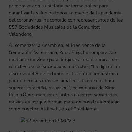
primera vez en su historia de forma online para
garantizar la salud de todos en medio de la pandemia
del coronavirus, ha contado con representantes de las
557 Sociedades Musicales de la Comunitat
Valenciana.
Al comenzar la Asamblea, el Presidente de la
Generalitat Valenciana, Ximo Puig, ha comparecido
mediante un vídeo para dirigirse a los miembros del
colectivo de las sociedades musicales, “Lo dije en mi
discurso del 9 de Octubre: es la actitud demostrada
por numerosos músicos amateurs la que nos hará
superar esta difícil situación.”, ha comunicado Ximo
Puig. «Queremos estar junto a nuestras sociedades
musicales porque forman parte de nuestra identidad
como pueblo», ha finalizado el Presidente.