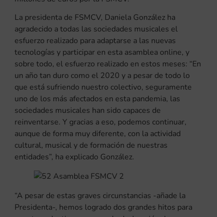
La presidenta de FSMCV, Daniela González ha
agradecido a todas las sociedades musicales el
esfuerzo realizado para adaptarse a las nuevas
tecnologías y participar en esta asamblea online, y
sobre todo, el esfuerzo realizado en estos meses: “En
un año tan duro como el 2020 y a pesar de todo lo
que está sufriendo nuestro colectivo, seguramente
uno de los más afectados en esta pandemia, las
sociedades musicales han sido capaces de
reinventarse. Y gracias a eso, podemos continuar,
aunque de forma muy diferente, con la actividad
cultural, musical y de formación de nuestras
entidades”, ha explicado González.
“A pesar de estas graves circunstancias -añade la
Presidenta-, hemos logrado dos grandes hitos para