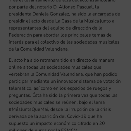
por parte del notario D. Alfonso Pascual, la
presidenta Daniela González, ha sido la encargada de
presidir el acto desde La Casa de la Música junto a
representantes del equipo de dirección de la
Federación para abordar los principales temas de
interés para el colectivo de las sociedades musicales
de la Comunidad Valenciana.
El acto ha sido retransmitido en directo de manera
online a todas las sociedades musicales que
vertebran la Comunidad Valenciana, que han podido
participar mediante un innovador sistema de votación
telemático, así como en los espacios de ruegos y
preguntas. Ésta ha sido la primera vez que todas las
sociedades musicales se reúnen, bajo el lema
#MésJuntsQueMai, desde la irrupción de la crisis
derivada de la aparición del Covid-19 que ha
supuesto un impacto económico cifrado en 20
millones de euros por la FSMCV.