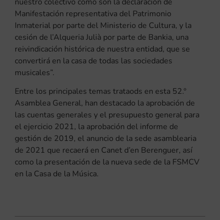
nuestro colectivo como son la declaración de
Manifestación representativa del Patrimonio
Inmaterial por parte del Ministerio de Cultura, y la
cesión de l’Alqueria Julià por parte de Bankia, una
reivindicación histórica de nuestra entidad, que se
convertirá en la casa de todas las sociedades
musicales”.
Entre los principales temas trataods en esta 52.º
Asamblea General, han destacado la aprobación de
las cuentas generales y el presupuesto general para
el ejercicio 2021, la aprobación del informe de
gestión de 2019, el anuncio de la sede asamblearia
de 2021 que recaerá en Canet d’en Berenguer, así
como la presentación de la nueva sede de la FSMCV
en la Casa de la Música.