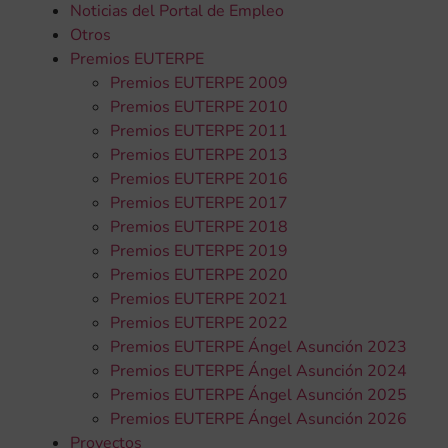
Noticias del Portal de Empleo
Otros
Premios EUTERPE
Premios EUTERPE 2009
Premios EUTERPE 2010
Premios EUTERPE 2011
Premios EUTERPE 2013
Premios EUTERPE 2016
Premios EUTERPE 2017
Premios EUTERPE 2018
Premios EUTERPE 2019
Premios EUTERPE 2020
Premios EUTERPE 2021
Premios EUTERPE 2022
Premios EUTERPE Ángel Asunción 2023
Premios EUTERPE Ángel Asunción 2024
Premios EUTERPE Ángel Asunción 2025
Premios EUTERPE Ángel Asunción 2026
Proyectos