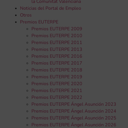
la Comunitat Valenciana
Noticias del Portal de Empleo
Otros
Premios EUTERPE
Premios EUTERPE 2009
Premios EUTERPE 2010
Premios EUTERPE 2011
Premios EUTERPE 2013
Premios EUTERPE 2016
Premios EUTERPE 2017
Premios EUTERPE 2018
Premios EUTERPE 2019
Premios EUTERPE 2020
Premios EUTERPE 2021
Premios EUTERPE 2022
Premios EUTERPE Ángel Asunción 2023
Premios EUTERPE Ángel Asunción 2024
Premios EUTERPE Ángel Asunción 2025
Premios EUTERPE Ángel Asunción 2026