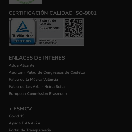
CERTIFICACIÓN CALIDAD ISO-9001
ENLACES DE INTERÉS
Adda Alicante
Auditori i Palau de Congressos de Castelló
Palau de la Música València
Palau de Les Arts - Reina Sofía
European Commission Erasmus +
+ FSMCV
Covid 19
Ayuda DANA-24
Portal de Transparencia