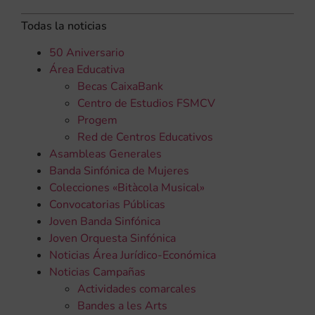
Todas la noticias
50 Aniversario
Área Educativa
Becas CaixaBank
Centro de Estudios FSMCV
Progem
Red de Centros Educativos
Asambleas Generales
Banda Sinfónica de Mujeres
Colecciones «Bitàcola Musical»
Convocatorias Públicas
Joven Banda Sinfónica
Joven Orquesta Sinfónica
Noticias Área Jurídico-Económica
Noticias Campañas
Actividades comarcales
Bandes a les Arts