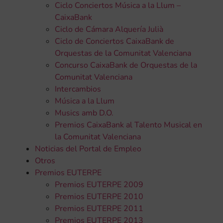
Ciclo Conciertos Música a la Llum –
CaixaBank
Ciclo de Cámara Alquería Julià
Ciclo de Conciertos CaixaBank de
Orquestas de la Comunitat Valenciana
Concurso CaixaBank de Orquestas de la
Comunitat Valenciana
Intercambios
Música a la Llum
Musics amb D.O.
Premios CaixaBank al Talento Musical en
la Comunitat Valenciana
Noticias del Portal de Empleo
Otros
Premios EUTERPE
Premios EUTERPE 2009
Premios EUTERPE 2010
Premios EUTERPE 2011
Premios EUTERPE 2013