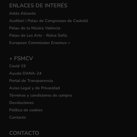
ENLACES DE INTERÉS
Adda Alicante
Auditori i Palau de Congressos de Castelló
Palau de la Música València
Palau de Les Arts - Reina Sofía
European Commission Erasmus +
+ FSMCV
Covid 19
Ayuda DANA-24
Portal de Transparencia
Aviso Legal y de Privacidad
Términos y condiciones de compra
Devoluciones
Política de cookies
Contacto
CONTACTO