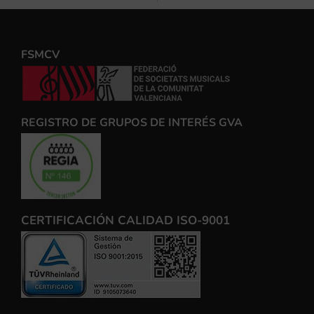
FSMCV
REGISTRO DE GRUPOS DE INTERÉS GVA
CERTIFICACIÓN CALIDAD ISO-9001