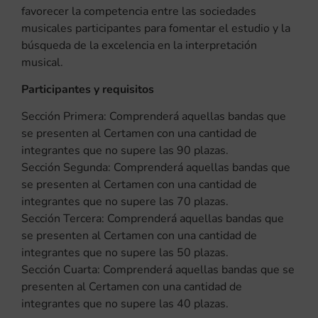
favorecer la competencia entre las sociedades
musicales participantes para fomentar el estudio y la
búsqueda de la excelencia en la interpretación
musical.
Participantes y requisitos
Sección Primera: Comprenderá aquellas bandas que
se presenten al Certamen con una cantidad de
integrantes que no supere las 90 plazas.
Sección Segunda: Comprenderá aquellas bandas que
se presenten al Certamen con una cantidad de
integrantes que no supere las 70 plazas.
Sección Tercera: Comprenderá aquellas bandas que
se presenten al Certamen con una cantidad de
integrantes que no supere las 50 plazas.
Sección Cuarta: Comprenderá aquellas bandas que se
presenten al Certamen con una cantidad de
integrantes que no supere las 40 plazas.