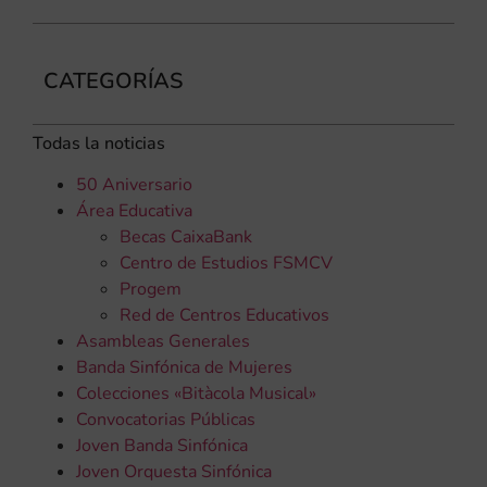
CATEGORÍAS
Todas la noticias
50 Aniversario
Área Educativa
Becas CaixaBank
Centro de Estudios FSMCV
Progem
Red de Centros Educativos
Asambleas Generales
Banda Sinfónica de Mujeres
Colecciones «Bitàcola Musical»
Convocatorias Públicas
Joven Banda Sinfónica
Joven Orquesta Sinfónica