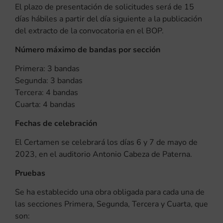
El plazo de presentación de solicitudes será de 15
días hábiles a partir del día siguiente a la publicación
del extracto de la convocatoria en el BOP.
Número máximo de bandas por sección
Primera: 3 bandas
Segunda: 3 bandas
Tercera: 4 bandas
Cuarta: 4 bandas
Fechas de celebración
El Certamen se celebrará los días 6 y 7 de mayo de
2023, en el auditorio Antonio Cabeza de Paterna.
Pruebas
Se ha establecido una obra obligada para cada una de
las secciones Primera, Segunda, Tercera y Cuarta, que
son: