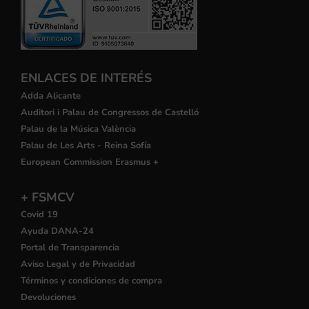
ENLACES DE INTERÉS
Adda Alicante
Auditori i Palau de Congressos de Castelló
Palau de la Música València
Palau de Les Arts - Reina Sofía
European Commission Erasmus +
+ FSMCV
Covid 19
Ayuda DANA-24
Portal de Transparencia
Aviso Legal y de Privacidad
Términos y condiciones de compra
Devoluciones