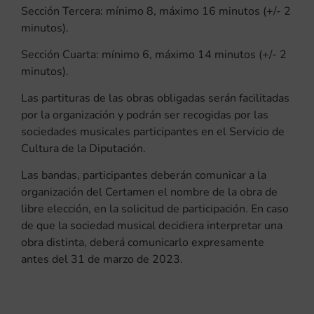
Sección Tercera: mínimo 8, máximo 16 minutos (+/- 2
minutos).
Sección Cuarta: mínimo 6, máximo 14 minutos (+/- 2
minutos).
Las partituras de las obras obligadas serán facilitadas
por la organización y podrán ser recogidas por las
sociedades musicales participantes en el Servicio de
Cultura de la Diputación.
Las bandas, participantes deberán comunicar a la
organización del Certamen el nombre de la obra de
libre elección, en la solicitud de participación. En caso
de que la sociedad musical decidiera interpretar una
obra distinta, deberá comunicarlo expresamente
antes del 31 de marzo de 2023.