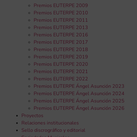
Premios EUTERPE 2009
Premios EUTERPE 2010
Premios EUTERPE 2011
Premios EUTERPE 2013
Premios EUTERPE 2016
Premios EUTERPE 2017
Premios EUTERPE 2018
Premios EUTERPE 2019
Premios EUTERPE 2020
Premios EUTERPE 2021
Premios EUTERPE 2022
Premios EUTERPE Ángel Asunción 2023
Premios EUTERPE Ángel Asunción 2024
Premios EUTERPE Ángel Asunción 2025
Premios EUTERPE Ángel Asunción 2026
Proyectos
Relaciones institucionales
Sello discrográfico y editorial