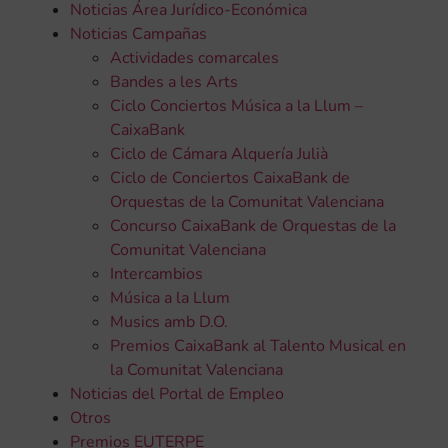
Noticias Área Jurídico-Económica
Noticias Campañas
Actividades comarcales
Bandes a les Arts
Ciclo Conciertos Música a la Llum –
CaixaBank
Ciclo de Cámara Alquería Julià
Ciclo de Conciertos CaixaBank de
Orquestas de la Comunitat Valenciana
Concurso CaixaBank de Orquestas de la
Comunitat Valenciana
Intercambios
Música a la Llum
Musics amb D.O.
Premios CaixaBank al Talento Musical en
la Comunitat Valenciana
Noticias del Portal de Empleo
Otros
Premios EUTERPE