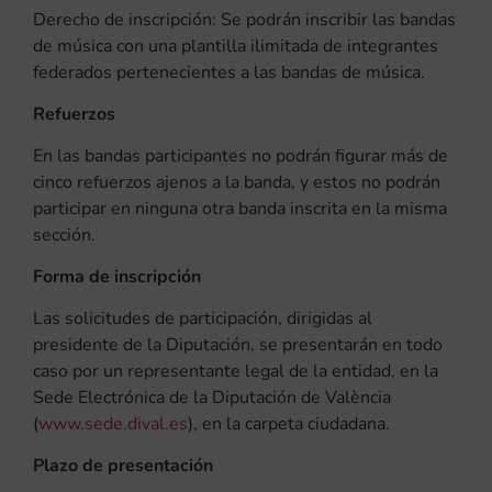
Derecho de inscripción: Se podrán inscribir las bandas
de música con una plantilla ilimitada de integrantes
federados pertenecientes a las bandas de música.
Refuerzos
En las bandas participantes no podrán figurar más de
cinco refuerzos ajenos a la banda, y estos no podrán
participar en ninguna otra banda inscrita en la misma
sección.
Forma de inscripción
Las solicitudes de participación, dirigidas al
presidente de la Diputación, se presentarán en todo
caso por un representante legal de la entidad, en la
Sede Electrónica de la Diputación de València
(
www.sede.dival.es
), en la carpeta ciudadana.
Plazo de presentación