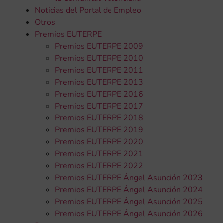
Noticias del Portal de Empleo
Otros
Premios EUTERPE
Premios EUTERPE 2009
Premios EUTERPE 2010
Premios EUTERPE 2011
Premios EUTERPE 2013
Premios EUTERPE 2016
Premios EUTERPE 2017
Premios EUTERPE 2018
Premios EUTERPE 2019
Premios EUTERPE 2020
Premios EUTERPE 2021
Premios EUTERPE 2022
Premios EUTERPE Ángel Asunción 2023
Premios EUTERPE Ángel Asunción 2024
Premios EUTERPE Ángel Asunción 2025
Premios EUTERPE Ángel Asunción 2026