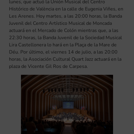
lunes, que actuó la Unión Musical del Centro
Histórico de València en la calle de Eugenia Viñes, en
Les Arenes. Hoy martes, a las 20:00 horas, la Banda
Juvenil del Centro Artístico Musical de Moncada
actuará en el Mercado de Colón mientras que, a las
22:30 horas, la Banda Juvenil de la Sociedad Musical
Lira Castellonera lo hará en la Plaça de la Mare de
Déu. Por último, el viernes 14 de julio, a las 20:00
horas, la Asociación Cultural Quart Jazz actuará en la
plaza de Vicente Gil Ros de Carpesa.