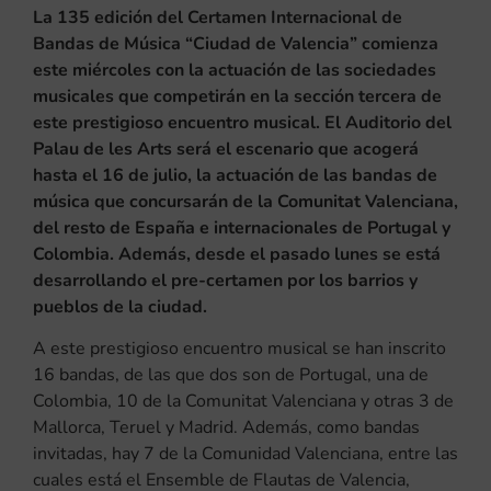
La 135 edición del Certamen Internacional de
Bandas de Música “Ciudad de Valencia” comienza
este miércoles con la actuación de las sociedades
musicales que competirán en la sección tercera de
este prestigioso encuentro musical. El Auditorio del
Palau de les Arts será el escenario que acogerá
hasta el 16 de julio, la actuación de las bandas de
música que concursarán de la Comunitat Valenciana,
del resto de España e internacionales de Portugal y
Colombia. Además, desde el pasado lunes se está
desarrollando el pre-certamen por los barrios y
pueblos de la ciudad.
A este prestigioso encuentro musical se han inscrito
16 bandas, de las que dos son de Portugal, una de
Colombia, 10 de la Comunitat Valenciana y otras 3 de
Mallorca, Teruel y Madrid. Además, como bandas
invitadas, hay 7 de la Comunidad Valenciana, entre las
cuales está el Ensemble de Flautas de Valencia,