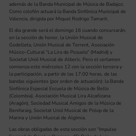
además de la Banda Municipal de Música de Badajoz.
Como colofón actuará la Banda Sinfónica Municipal de
Valencia, dirigida por Miquel Rodrigo Tamarit.
El dia grande será el domingo 16 cuando concursarán,
en la sección de honor, la Unión Musical de
Godelleta, Unión Musical de Torrent, Asociación
Músico-Cultural “La Lira de Pozuelo” (Madrid) y
Societat Unió Musical de Alberic. Pero el certamen
comienza este miércoles 12 con la sección tercera y
la participación, a partir de las 17:00 horas, de las
bandas siguientes (por orden de actuación): la Banda
Sinfónica Especial Escuela de Música de Bello
(Colombia), Asociación Musical Lira Alcañizana
(Aragón), Sociedad Musical Amigos de la Música de
Benifaraig, Societat Unió Musical de Polop de la
Marina y Unión Musical de Algímia.
Las obras obligadas de esta sección son “Impulse