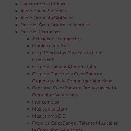
Convocatorias Públicas
Joven Banda Sinfónica
Joven Orquesta Sinfónica
Noticias Área Jurídico-Económica
Noticias Campañas
Actividades comarcales
Bandes a les Arts
Ciclo Conciertos Música a la Llum –
CaixaBank
Ciclo de Cámara Alquería Julià
Ciclo de Conciertos CaixaBank de
Orquestas de la Comunitat Valenciana
Concurso CaixaBank de Orquestas de la
Comunitat Valenciana
Intercambios
Música a la Llum
Musics amb D.O.
Premios CaixaBank al Talento Musical en
la Comunitat Valenciana