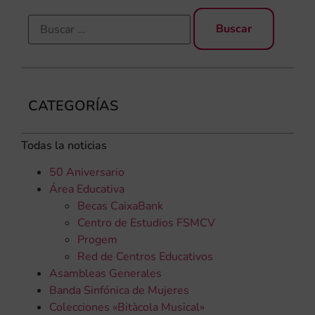
CATEGORÍAS
Todas la noticias
50 Aniversario
Área Educativa
Becas CaixaBank
Centro de Estudios FSMCV
Progem
Red de Centros Educativos
Asambleas Generales
Banda Sinfónica de Mujeres
Colecciones «Bitàcola Musical»