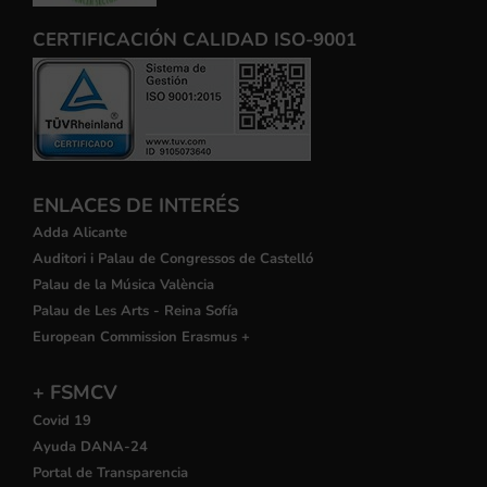
CERTIFICACIÓN CALIDAD ISO-9001
ENLACES DE INTERÉS
Adda Alicante
Auditori i Palau de Congressos de Castelló
Palau de la Música València
Palau de Les Arts - Reina Sofía
European Commission Erasmus +
+ FSMCV
Covid 19
Ayuda DANA-24
Portal de Transparencia