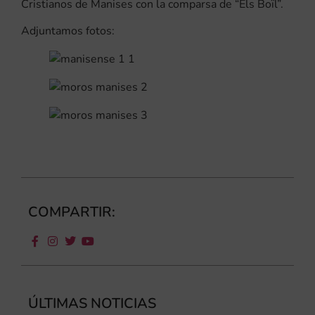
Cristianos de Manises con la comparsa de “Els Boïl”.
Adjuntamos fotos:
COMPARTIR:
ÚLTIMAS NOTICIAS