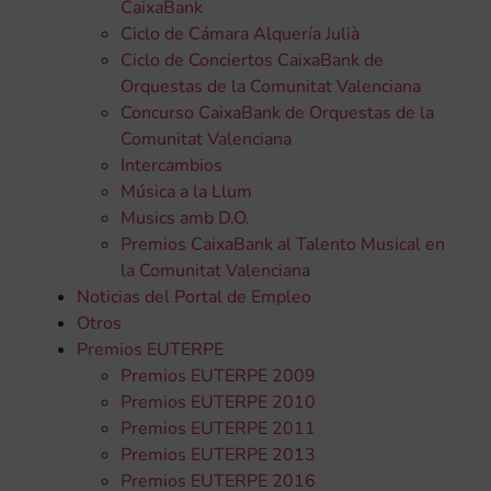
CaixaBank
Ciclo de Cámara Alquería Julià
Ciclo de Conciertos CaixaBank de
Orquestas de la Comunitat Valenciana
Concurso CaixaBank de Orquestas de la
Comunitat Valenciana
Intercambios
Música a la Llum
Musics amb D.O.
Premios CaixaBank al Talento Musical en
la Comunitat Valenciana
Noticias del Portal de Empleo
Otros
Premios EUTERPE
Premios EUTERPE 2009
Premios EUTERPE 2010
Premios EUTERPE 2011
Premios EUTERPE 2013
Premios EUTERPE 2016