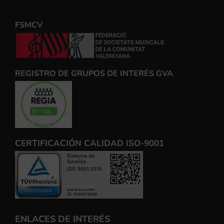
FSMCV
REGISTRO DE GRUPOS DE INTERÉS GVA
CERTIFICACIÓN CALIDAD ISO-9001
ENLACES DE INTERÉS