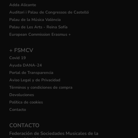
Adda Alicante
Auditori i Palau de Congressos de Castelló
Palau de la Música València
Palau de Les Arts - Reina Sofía
European Commission Erasmus +
+ FSMCV
Covid 19
Ayuda DANA-24
Portal de Transparencia
Aviso Legal y de Privacidad
Términos y condiciones de compra
Devoluciones
Política de cookies
Contacto
CONTACTO
Federación de Sociedades Musicales de la