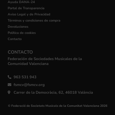
Ayuda DANA-24
Portal de Transparencia
Aviso Legal y de Privacidad
Términos y condiciones de compra
Devoluciones
Política de cookies
Contacto
CONTACTO
Federación de Sociedades Musicales de la
Comunidad Valenciana
963 531 943
fsmcv@fsmcv.org
Carrer de la Democràcia, 62, 46018 València
© Federació de Societats Musicals de la Comunitat Valenciana 2026