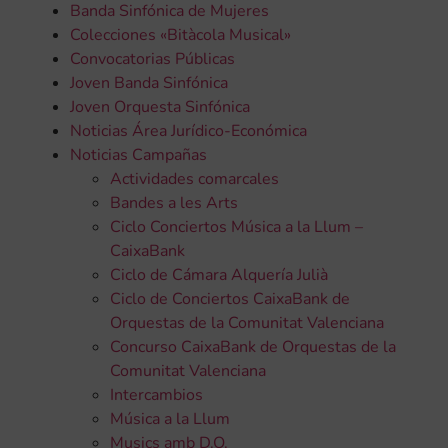
Banda Sinfónica de Mujeres
Colecciones «Bitàcola Musical»
Convocatorias Públicas
Joven Banda Sinfónica
Joven Orquesta Sinfónica
Noticias Área Jurídico-Económica
Noticias Campañas
Actividades comarcales
Bandes a les Arts
Ciclo Conciertos Música a la Llum –
CaixaBank
Ciclo de Cámara Alquería Julià
Ciclo de Conciertos CaixaBank de
Orquestas de la Comunitat Valenciana
Concurso CaixaBank de Orquestas de la
Comunitat Valenciana
Intercambios
Música a la Llum
Musics amb D.O.