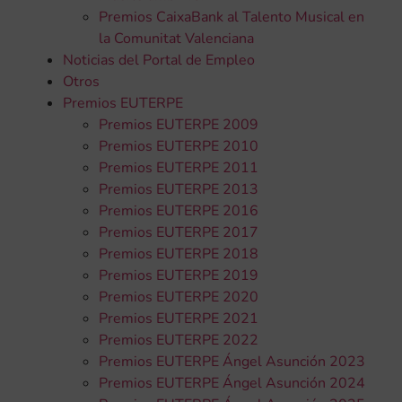
Premios CaixaBank al Talento Musical en
la Comunitat Valenciana
Noticias del Portal de Empleo
Otros
Premios EUTERPE
Premios EUTERPE 2009
Premios EUTERPE 2010
Premios EUTERPE 2011
Premios EUTERPE 2013
Premios EUTERPE 2016
Premios EUTERPE 2017
Premios EUTERPE 2018
Premios EUTERPE 2019
Premios EUTERPE 2020
Premios EUTERPE 2021
Premios EUTERPE 2022
Premios EUTERPE Ángel Asunción 2023
Premios EUTERPE Ángel Asunción 2024