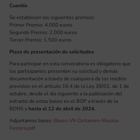
Cuantía
Se establecen los siguientes premios:
Primer Premio: 4.000 euros
Segundo Premio: 2.000 euros
Tercer Premio: 1.500 euros
Plazo de presentación de solicitudes
Para participar en esta convocatoria es obligatorio que
los participantes presenten su solicitud y demás
documentación a través de cualquiera de los medios
previstos en el artículo 16.4 de la Ley 39/01, de 1 de
octubre, desde el día siguiente a la publicación del
extracto de estas bases en el BOP a través de la
BDNS y
hasta el 12 de abril de 2024.
Adjuntamos bases:
Bases-VII-Certamen-Musica-
Festera.pdf