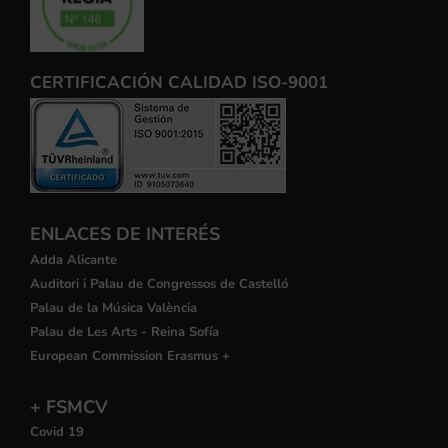
CERTIFICACIÓN CALIDAD ISO-9001
ENLACES DE INTERÉS
Adda Alicante
Auditori i Palau de Congressos de Castelló
Palau de la Música València
Palau de Les Arts - Reina Sofía
European Commission Erasmus +
+ FSMCV
Covid 19