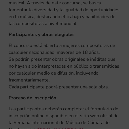
musical. A través de este concurso, se busca
fomentar la diversidad y la igualdad de oportunidades
en la música, destacando el trabajo y habilidades de
las compositoras a nivel mundial.
Participantes y obras elegibles
El concurso está abierto a mujeres compositoras de
cualquier nacionalidad, mayores de 18 años.
Se podrán presentar obras originales e inéditas que
no hayan sido interpretadas en público o transmitidas
por cualquier medio de difusión, incluyendo
fragmentariamente.
Cada participante podrá presentar una sola obra.
Proceso de inscripción
Las participantes deberán completar el formulario de
inscripción online disponible en el sitio web oficial de
la Semana Internacional de Música de Cámara de