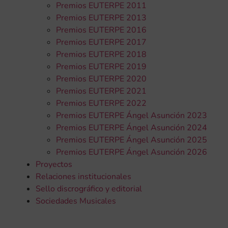
Premios EUTERPE 2011
Premios EUTERPE 2013
Premios EUTERPE 2016
Premios EUTERPE 2017
Premios EUTERPE 2018
Premios EUTERPE 2019
Premios EUTERPE 2020
Premios EUTERPE 2021
Premios EUTERPE 2022
Premios EUTERPE Ángel Asunción 2023
Premios EUTERPE Ángel Asunción 2024
Premios EUTERPE Ángel Asunción 2025
Premios EUTERPE Ángel Asunción 2026
Proyectos
Relaciones institucionales
Sello discrográfico y editorial
Sociedades Musicales