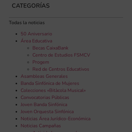
CATEGORÍAS
Todas la noticias
50 Aniversario
Área Educativa
Becas CaixaBank
Centro de Estudios FSMCV
Progem
Red de Centros Educativos
Asambleas Generales
Banda Sinfónica de Mujeres
Colecciones «Bitàcola Musical»
Convocatorias Públicas
Joven Banda Sinfónica
Joven Orquesta Sinfónica
Noticias Área Jurídico-Económica
Noticias Campañas