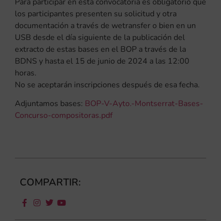
Para participar en esta convocatoria es obligatorio que
los participantes presenten su solicitud y otra
documentación a través de wetransfer o bien en un
USB desde el día siguiente de la publicación del
extracto de estas bases en el BOP a través de la
BDNS y hasta el 15 de junio de 2024 a las 12:00
horas.
No se aceptarán inscripciones después de esa fecha.
Adjuntamos bases:
BOP-V-Ayto.-Montserrat-Bases-
Concurso-compositoras.pdf
COMPARTIR: