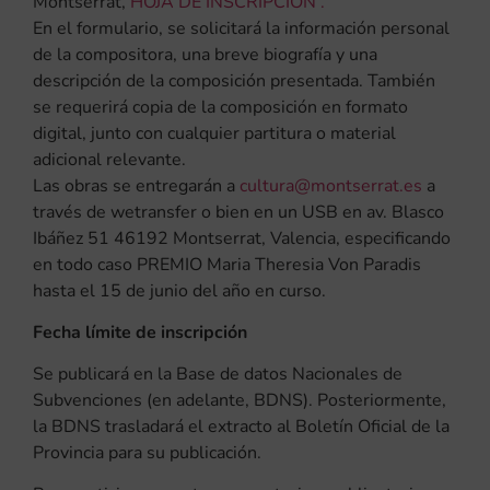
Montserrat,
HOJA DE INSCRIPCIÓN .
En el formulario, se solicitará la información personal
de la compositora, una breve biografía y una
descripción de la composición presentada. También
se requerirá copia de la composición en formato
digital, junto con cualquier partitura o material
adicional relevante.
Las obras se entregarán a
cultura@montserrat.es
a
través de wetransfer o bien en un USB en av. Blasco
Ibáñez 51 46192 Montserrat, Valencia, especificando
en todo caso PREMIO Maria Theresia Von Paradis
hasta el 15 de junio del año en curso.
Fecha límite de inscripción
Se publicará en la Base de datos Nacionales de
Subvenciones (en adelante, BDNS). Posteriormente,
la BDNS trasladará el extracto al Boletín Oficial de la
Provincia para su publicación.