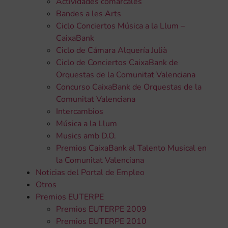
Actividades comarcales
Bandes a les Arts
Ciclo Conciertos Música a la Llum –
CaixaBank
Ciclo de Cámara Alquería Julià
Ciclo de Conciertos CaixaBank de
Orquestas de la Comunitat Valenciana
Concurso CaixaBank de Orquestas de la
Comunitat Valenciana
Intercambios
Música a la Llum
Musics amb D.O.
Premios CaixaBank al Talento Musical en
la Comunitat Valenciana
Noticias del Portal de Empleo
Otros
Premios EUTERPE
Premios EUTERPE 2009
Premios EUTERPE 2010