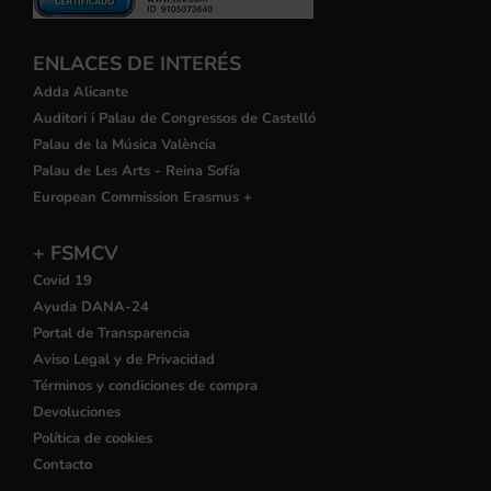
ENLACES DE INTERÉS
Adda Alicante
Auditori i Palau de Congressos de Castelló
Palau de la Música València
Palau de Les Arts - Reina Sofía
European Commission Erasmus +
+ FSMCV
Covid 19
Ayuda DANA-24
Portal de Transparencia
Aviso Legal y de Privacidad
Términos y condiciones de compra
Devoluciones
Política de cookies
Contacto