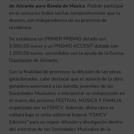
de Alicante para Banda de Música
. Podrán participar
en el concurso todos los/las compositores/as que lo
deseen, con independencia de su provincia de
residencia.
Se establece un PRIMER PREMIO dotado con
3.000,00 euros y un PREMIO ACCESIT dotado con
1.000,00 euros, concedidos con la ayuda de la Excma.
Diputación de Alicante.
Con la finalidad de promover la difusión de las obras
galardonadas, cabe destacar que el autor/a de la obra
ganadora autorizará a las bandas juveniles de las
Sociedades Musicales a interpretar su composición en
el marco del próximo FESTIVAL MÚSICA Y FAMILIA
organizado por la FSMCV. Además, dicha obra se
editará bajo el sello editorial federal “FSMCV
Edicions” para su mayor difusión y divulgación dentro
del colectivo de las Sociedades Musicales de la