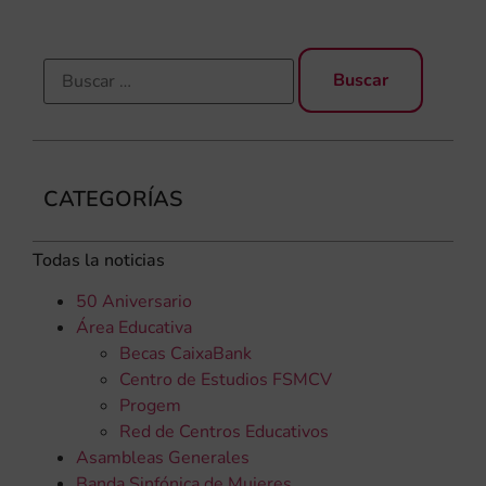
CATEGORÍAS
Todas la noticias
50 Aniversario
Área Educativa
Becas CaixaBank
Centro de Estudios FSMCV
Progem
Red de Centros Educativos
Asambleas Generales
Banda Sinfónica de Mujeres