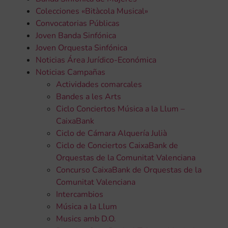
Colecciones «Bitàcola Musical»
Convocatorias Públicas
Joven Banda Sinfónica
Joven Orquesta Sinfónica
Noticias Área Jurídico-Económica
Noticias Campañas
Actividades comarcales
Bandes a les Arts
Ciclo Conciertos Música a la Llum –
CaixaBank
Ciclo de Cámara Alquería Julià
Ciclo de Conciertos CaixaBank de
Orquestas de la Comunitat Valenciana
Concurso CaixaBank de Orquestas de la
Comunitat Valenciana
Intercambios
Música a la Llum
Musics amb D.O.