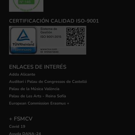
CERTIFICACIÓN CALIDAD ISO-9001
ENLACES DE INTERÉS
Adda Alicante
Auditori i Palau de Congressos de Castelló
Palau de la Música València
Palau de Les Arts - Reina Sofía
European Commission Erasmus +
+ FSMCV
Covid 19
Ayuda DANA-24