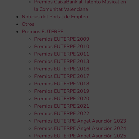
Premios CaixaBank al Talento Musical en
la Comunitat Valenciana
Noticias del Portal de Empleo
Otros
Premios EUTERPE
Premios EUTERPE 2009
Premios EUTERPE 2010
Premios EUTERPE 2011
Premios EUTERPE 2013
Premios EUTERPE 2016
Premios EUTERPE 2017
Premios EUTERPE 2018
Premios EUTERPE 2019
Premios EUTERPE 2020
Premios EUTERPE 2021
Premios EUTERPE 2022
Premios EUTERPE Ángel Asunción 2023
Premios EUTERPE Ángel Asunción 2024
Premios EUTERPE Ángel Asunción 2025