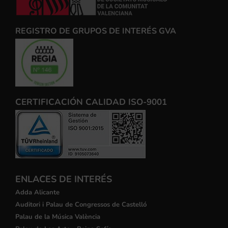
REGISTRO DE GRUPOS DE INTERÉS GVA
CERTIFICACIÓN CALIDAD ISO-9001
ENLACES DE INTERÉS
Adda Alicante
Auditori i Palau de Congressos de Castelló
Palau de la Música València