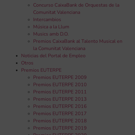
Concurso CaixaBank de Orquestas de la
Comunitat Valenciana
Intercambios
Música a la Llum
Musics amb D.O.
Premios CaixaBank al Talento Musical en
la Comunitat Valenciana
Noticias del Portal de Empleo
Otros
Premios EUTERPE
Premios EUTERPE 2009
Premios EUTERPE 2010
Premios EUTERPE 2011
Premios EUTERPE 2013
Premios EUTERPE 2016
Premios EUTERPE 2017
Premios EUTERPE 2018
Premios EUTERPE 2019