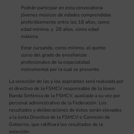
Podrán participar en esta convocatoria
jóvenes músicos de edades comprendidas
preferiblemente entre los 18 años, como
edad mínima, y 28 años, como edad
máxima.
Estar cursando, como mínimo, el quinto
curso del grado de enseñanzas
profesionales de la especialidad
instrumental por la cual se presente.
La selección de las y los aspirantes será realizada por
el directivo de la FSMCV responsable de la Joven
Banda Sinfónica de la FSMCV, auxiliado a su vez por
personal administrativo de la Federación. Los
resultados y deliberaciones de éstos serán elevados
a la Junta Directiva de la FSMCV o Comisión de
Gobierno, que ratificará los resultados de la
selección.