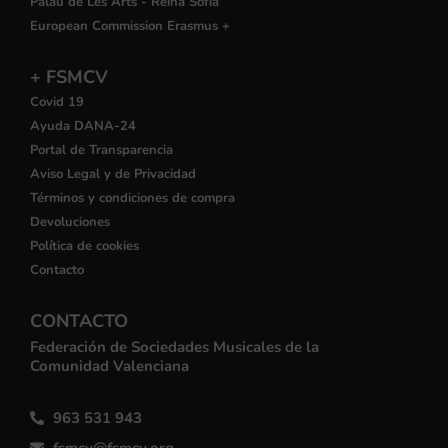
Palau de Les Arts - Reina Sofía
European Commission Erasmus +
+ FSMCV
Covid 19
Ayuda DANA-24
Portal de Transparencia
Aviso Legal y de Privacidad
Términos y condiciones de compra
Devoluciones
Política de cookies
Contacto
CONTACTO
Federación de Sociedades Musicales de la
Comunidad Valenciana
963 531 943