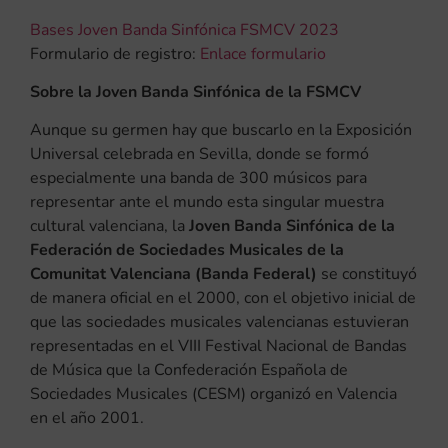
Bases Joven Banda Sinfónica FSMCV 2023
Formulario de registro:
Enlace formulario
Sobre la Joven Banda Sinfónica de la FSMCV
Aunque su germen hay que buscarlo en la Exposición
Universal celebrada en Sevilla, donde se formó
especialmente una banda de 300 músicos para
representar ante el mundo esta singular muestra
cultural valenciana, la
Joven Banda Sinfónica de la
Federación de Sociedades Musicales de la
Comunitat Valenciana (Banda Federal)
se constituyó
de manera oficial en el 2000, con el objetivo inicial de
que las sociedades musicales valencianas estuvieran
representadas en el VIII Festival Nacional de Bandas
de Música que la Confederación Española de
Sociedades Musicales (CESM) organizó en Valencia
en el año 2001.