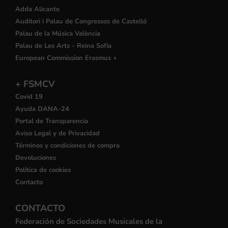
Adda Alicante
Auditori i Palau de Congressos de Castelló
Palau de la Música València
Palau de Les Arts - Reina Sofía
European Commission Erasmus +
+ FSMCV
Covid 19
Ayuda DANA-24
Portal de Transparencia
Aviso Legal y de Privacidad
Términos y condiciones de compra
Devoluciones
Política de cookies
Contacto
CONTACTO
Federación de Sociedades Musicales de la