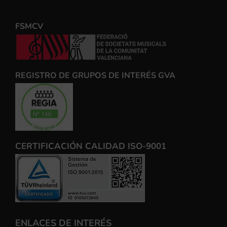
FSMCV
REGISTRO DE GRUPOS DE INTERÉS GVA
CERTIFICACIÓN CALIDAD ISO-9001
ENLACES DE INTERÉS