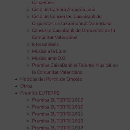
CaixaBank
Ciclo de Cámara Alquería Julià
Ciclo de Conciertos CaixaBank de
Orquestas de la Comunitat Valenciana
Concurso CaixaBank de Orquestas de la
Comunitat Valenciana
Intercambios
Música a la Llum
Musics amb D.O.
Premios CaixaBank al Talento Musical en
la Comunitat Valenciana
Noticias del Portal de Empleo
Otros
Premios EUTERPE
Premios EUTERPE 2009
Premios EUTERPE 2010
Premios EUTERPE 2011
Premios EUTERPE 2013
Premios EUTERPE 2016