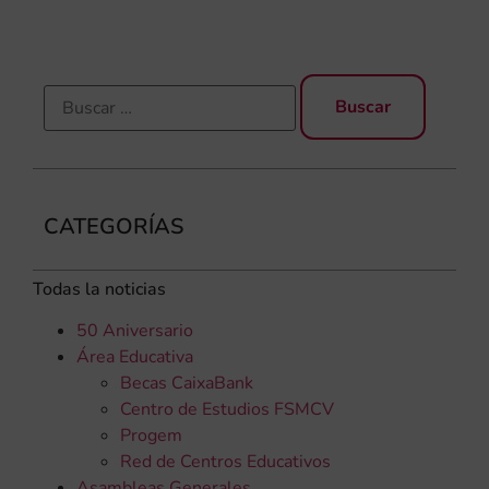
CATEGORÍAS
Todas la noticias
50 Aniversario
Área Educativa
Becas CaixaBank
Centro de Estudios FSMCV
Progem
Red de Centros Educativos
Asambleas Generales