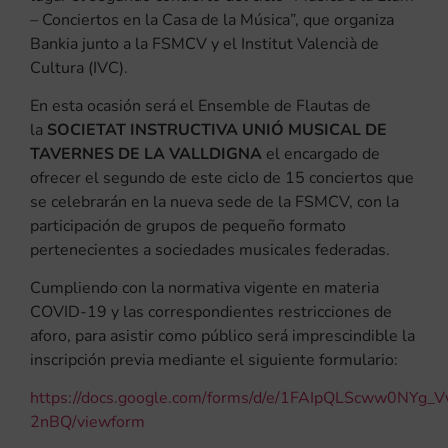
– Conciertos en la Casa de la Música”, que organiza
Bankia junto a la FSMCV y el Institut Valencià de
Cultura (IVC).
En esta ocasión será el Ensemble de Flautas de
la
SOCIETAT INSTRUCTIVA UNIÓ MUSICAL DE
TAVERNES DE LA VALLDIGNA
el encargado de
ofrecer el segundo de este ciclo de 15 conciertos que
se celebrarán en la nueva sede de la FSMCV, con la
participación de grupos de pequeño formato
pertenecientes a sociedades musicales federadas.
Cumpliendo con la normativa vigente en materia
COVID-19 y las correspondientes restricciones de
aforo, para asistir como público será imprescindible la
inscripción previa mediante el siguiente formulario:
https://docs.google.com/forms/d/e/1FAIpQLScww0NYg
2nBQ/viewform