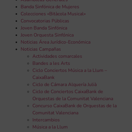
Banda Sinfónica de Mujeres
Colecciones «Bitàcola Musical»
Convocatorias Públicas
Joven Banda Sinfónica
Joven Orquesta Sinfónica
Noticias Área Jurídico-Económica
Noticias Campañas
Actividades comarcales
Bandes a les Arts
Ciclo Conciertos Música a la Llum –
CaixaBank
Ciclo de Cámara Alquería Julià
Ciclo de Conciertos CaixaBank de
Orquestas de la Comunitat Valenciana
Concurso CaixaBank de Orquestas de la
Comunitat Valenciana
Intercambios
Música a la Llum