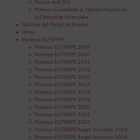
Musics amb D.O.
Premios CaixaBank al Talento Musical en
la Comunitat Valenciana
Noticias del Portal de Empleo
Otros
Premios EUTERPE
Premios EUTERPE 2009
Premios EUTERPE 2010
Premios EUTERPE 2011
Premios EUTERPE 2013
Premios EUTERPE 2016
Premios EUTERPE 2017
Premios EUTERPE 2018
Premios EUTERPE 2019
Premios EUTERPE 2020
Premios EUTERPE 2021
Premios EUTERPE 2022
Premios EUTERPE Ángel Asunción 2023
Premios EUTERPE Ángel Asunción 2024