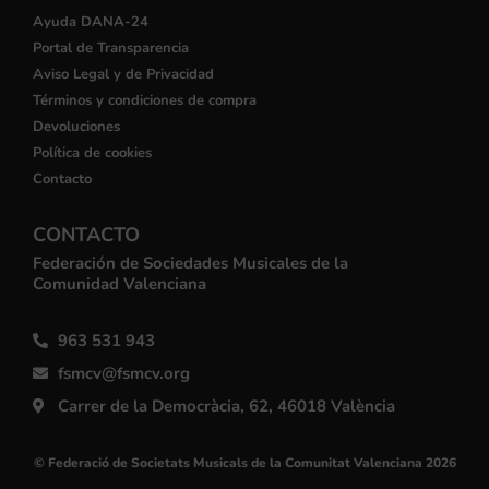
Ayuda DANA-24
Portal de Transparencia
Aviso Legal y de Privacidad
Términos y condiciones de compra
Devoluciones
Política de cookies
Contacto
CONTACTO
Federación de Sociedades Musicales de la
Comunidad Valenciana
963 531 943
fsmcv@fsmcv.org
Carrer de la Democràcia, 62, 46018 València
© Federació de Societats Musicals de la Comunitat Valenciana 2026