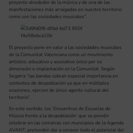
proyecto alrededor de la música y de una de las
manifestaciones más arraigadas en nuestro territorio
como son las sociedades musicales”.
El proyecto pone en valor a las sociedades musicales
de la Comunitat Valenciana como un movimiento
artístico, educativo y asociativo único por su
dimensión e implantación en la Comunitat. Según
Segarra “las bandas cobran especial importancia en
contextos de despoblación ya que en múltiples
ocasiones, ejercen de único agente cultural del
territorio”.
En este sentido, los ‘Encuentros de Escuelas de
Música frente a la despoblación’ que se prevén
celebrar en las comarcas con municipios de la Agenda
AVANT, pretenden dar a conocer todo el potencial del