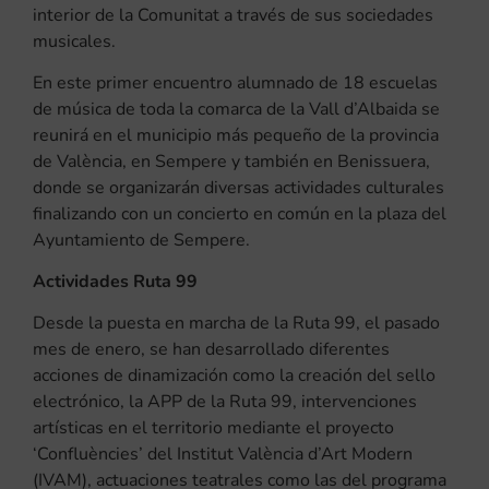
interior de la Comunitat a través de sus sociedades
musicales.
En este primer encuentro alumnado de 18 escuelas
de música de toda la comarca de la Vall d’Albaida se
reunirá en el municipio más pequeño de la provincia
de València, en Sempere y también en Benissuera,
donde se organizarán diversas actividades culturales
finalizando con un concierto en común en la plaza del
Ayuntamiento de Sempere.
Actividades Ruta 99
Desde la puesta en marcha de la Ruta 99, el pasado
mes de enero, se han desarrollado diferentes
acciones de dinamización como la creación del sello
electrónico, la APP de la Ruta 99, intervenciones
artísticas en el territorio mediante el proyecto
‘Confluències’ del Institut València d’Art Modern
(IVAM), actuaciones teatrales como las del programa