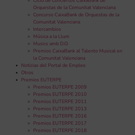
Ciclo de Conciertos CaixaBank de
Orquestas de la Comunitat Valenciana
Concurso CaixaBank de Orquestas de la
Comunitat Valenciana
Intercambios
Música a la Llum
Musics amb D.O.
Premios CaixaBank al Talento Musical en
la Comunitat Valenciana
Noticias del Portal de Empleo
Otros
Premios EUTERPE
Premios EUTERPE 2009
Premios EUTERPE 2010
Premios EUTERPE 2011
Premios EUTERPE 2013
Premios EUTERPE 2016
Premios EUTERPE 2017
Premios EUTERPE 2018