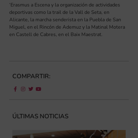
‘Erasmus a Escena y la organización de actividades
deportivas como la trail de la Vall de Seta, en
Alicante, la marcha senderista en la Puebla de San
Miguel, en el Rincón de Ademuz y la Matinal Motera
en Castell de Cabres, en el Baix Maestrat.
COMPARTIR:
ÚLTIMAS NOTICIAS
Ca