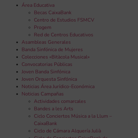
Área Educativa
Becas CaixaBank
Centro de Estudios FSMCV
Progem
Red de Centros Educativos
Asambleas Generales
Banda Sinfónica de Mujeres
Colecciones «Bitàcola Musical»
Convocatorias Públicas
Joven Banda Sinfónica
Joven Orquesta Sinfónica
Noticias Área Jurídico-Económica
Noticias Campañas
Actividades comarcales
Bandes a les Arts
Ciclo Conciertos Música a la Llum –
CaixaBank
Ciclo de Cámara Alquería Julià