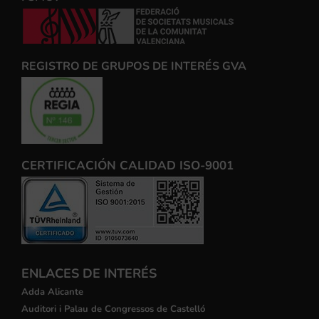
REGISTRO DE GRUPOS DE INTERÉS GVA
CERTIFICACIÓN CALIDAD ISO-9001
ENLACES DE INTERÉS
Adda Alicante
Auditori i Palau de Congressos de Castelló