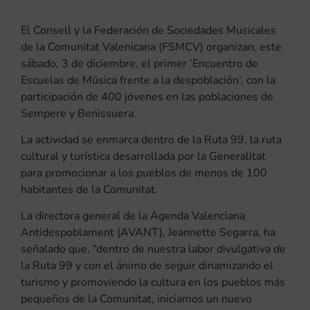
El Consell y la Federación de Sociedades Musicales
de la Comunitat Valenicana (FSMCV) organizan, este
sábado, 3 de diciembre, el primer ‘Encuentro de
Escuelas de Música frente a la despoblación’, con la
participación de 400 jóvenes en las poblaciones de
Sempere y Benissuera.
La actividad se enmarca dentro de la Ruta 99, la ruta
cultural y turística desarrollada por la Generalitat
para promocionar a los pueblos de menos de 100
habitantes de la Comunitat.
La directora general de la Agenda Valenciana
Antidespoblament (AVANT), Jeannette Segarra, ha
señalado que, “dentro de nuestra labor divulgativa de
la Ruta 99 y con el ánimo de seguir dinamizando el
turismo y promoviendo la cultura en los pueblos más
pequeños de la Comunitat, iniciamos un nuevo