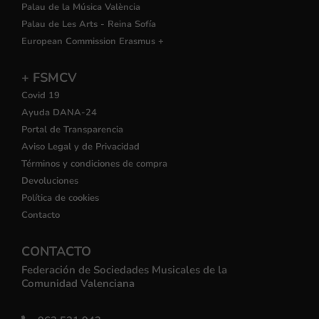
Palau de la Música València
Palau de Les Arts - Reina Sofía
European Commission Erasmus +
+ FSMCV
Covid 19
Ayuda DANA-24
Portal de Transparencia
Aviso Legal y de Privacidad
Términos y condiciones de compra
Devoluciones
Política de cookies
Contacto
CONTACTO
Federación de Sociedades Musicales de la
Comunidad Valenciana