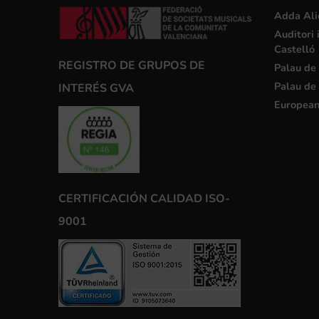
Adda Ali
Auditori 
Castelló
REGISTRO DE GRUPOS DE
Palau de 
Palau de 
INTERÉS GVA
European
CERTIFICACIÓN CALIDAD ISO-
9001