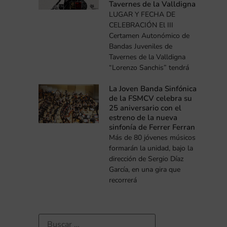
Tavernes de la Valldigna
LUGAR Y FECHA DE
CELEBRACIÓN El III
Certamen Autonómico de
Bandas Juveniles de
Tavernes de la Valldigna
“Lorenzo Sanchis” tendrá
La Joven Banda Sinfónica
de la FSMCV celebra su
25 aniversario con el
estreno de la nueva
sinfonía de Ferrer Ferran
Más de 80 jóvenes músicos
formarán la unidad, bajo la
dirección de Sergio Díaz
García, en una gira que
recorrerá