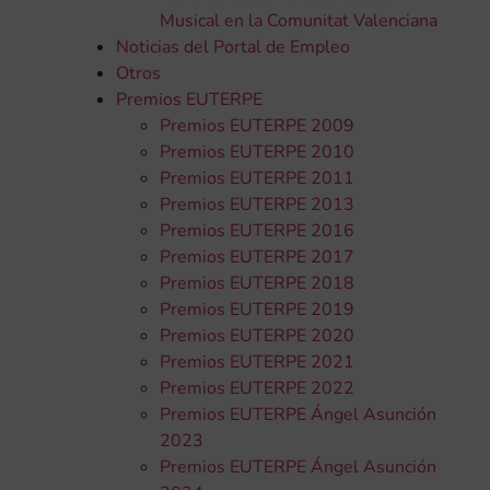
Musical en la Comunitat Valenciana
Noticias del Portal de Empleo
Otros
Premios EUTERPE
Premios EUTERPE 2009
Premios EUTERPE 2010
Premios EUTERPE 2011
Premios EUTERPE 2013
Premios EUTERPE 2016
Premios EUTERPE 2017
Premios EUTERPE 2018
Premios EUTERPE 2019
Premios EUTERPE 2020
Premios EUTERPE 2021
Premios EUTERPE 2022
Premios EUTERPE Ángel Asunción
2023
Premios EUTERPE Ángel Asunción