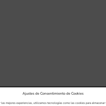
Ajustes de Consentimiento de Cookies
r las mejores experiencias, utilizamos tecnologías como las cookies para almacenar 