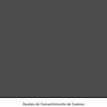
Ajustes de Consentimiento de Cookies