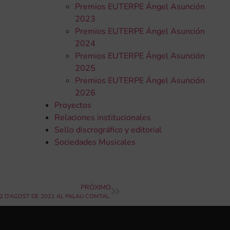
Premios EUTERPE Ángel Asunción
2023
Premios EUTERPE Ángel Asunción
2024
Premios EUTERPE Ángel Asunción
2025
Premios EUTERPE Ángel Asunción
2026
Proyectos
Relaciones institucionales
Sello discrográfico y editorial
Sociedades Musicales
PRÓXIMO
2 D’AGOST DE 2021 AL PALAU COMTAL.