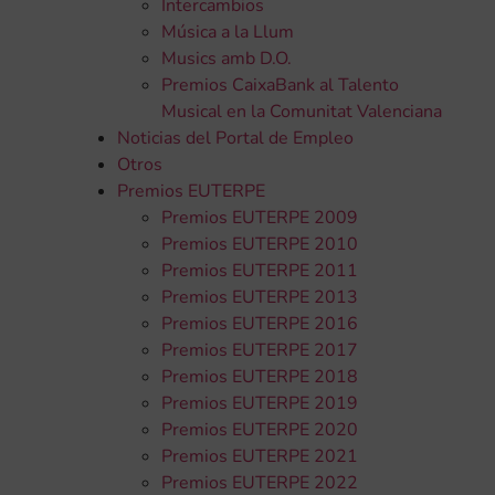
Intercambios
Música a la Llum
Musics amb D.O.
Premios CaixaBank al Talento
Musical en la Comunitat Valenciana
Noticias del Portal de Empleo
Otros
Premios EUTERPE
Premios EUTERPE 2009
Premios EUTERPE 2010
Premios EUTERPE 2011
Premios EUTERPE 2013
Premios EUTERPE 2016
Premios EUTERPE 2017
Premios EUTERPE 2018
Premios EUTERPE 2019
Premios EUTERPE 2020
Premios EUTERPE 2021
Premios EUTERPE 2022