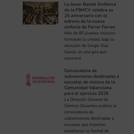
La Joven Banda Sinfónica
de la FSMCV celebra su
25 aniversario con el
estreno de la nueva
sinfonía de Ferrer Ferran
Más de 80 jóvenes músicos
formarán la unidad, bajo la
dirección de Sergio Díaz
García, en una gira que
recorrerá
Convocatoria de
subvenciones destinadas a
escuelas de música de la
Comunidad Valenciana
para el ejercicio 2026
La Dirección General de
Centros Docentes publica la
convocatoria de
subvenciones destinadas a
escuelas que imparten
enseñanza no formal de