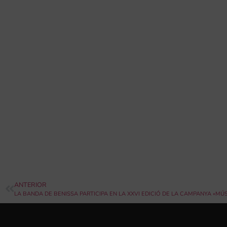
ANTERIOR