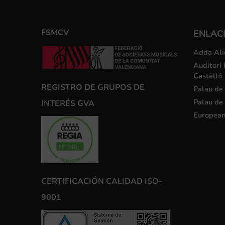
FSMCV
ENLACE
Adda Ali
Auditori 
Castelló
REGISTRO DE GRUPOS DE
Palau de 
Palau de 
INTERÉS GVA
European
CERTIFICACIÓN CALIDAD ISO-
9001