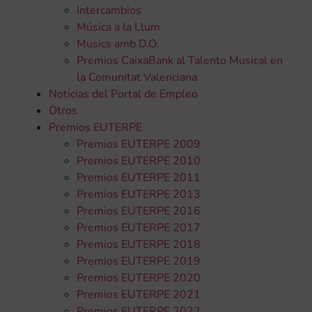
Intercambios
Música a la Llum
Musics amb D.O.
Premios CaixaBank al Talento Musical en
la Comunitat Valenciana
Noticias del Portal de Empleo
Otros
Premios EUTERPE
Premios EUTERPE 2009
Premios EUTERPE 2010
Premios EUTERPE 2011
Premios EUTERPE 2013
Premios EUTERPE 2016
Premios EUTERPE 2017
Premios EUTERPE 2018
Premios EUTERPE 2019
Premios EUTERPE 2020
Premios EUTERPE 2021
Premios EUTERPE 2022