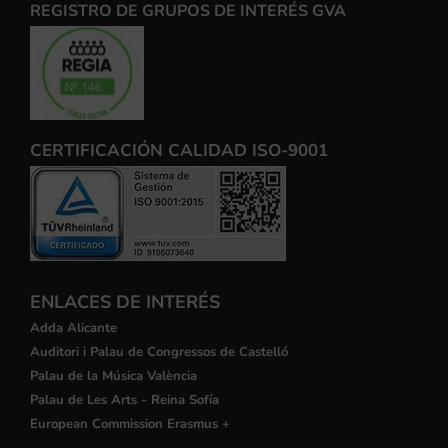
REGISTRO DE GRUPOS DE INTERÉS GVA
CERTIFICACIÓN CALIDAD ISO-9001
ENLACES DE INTERÉS
Adda Alicante
Auditori i Palau de Congressos de Castelló
Palau de la Música València
Palau de Les Arts - Reina Sofía
European Commission Erasmus +