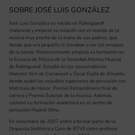
SOBRE JOSÉ LUIS GONZÁLEZ
José Luis González es nacido en Rafelguaraf
(Valencia) y empezó su relación con el mundo de la
música muy pronto de la mano de sus padres, que
desde que era pequeño lo llevaban a ver los ensayos
de la banda. Posteriormente empezó su formación en
la Escuela de Música de la Sociedad Ateneu Musical
de Rafelguaraf. Estudió en los conservatorios
Maestro Vert de Carcaixent y Óscar Esplà de Alicante,
donde acabó los estudios superiores de percusión con
Matrícula de Honor, Premio Extraordinario final de
carrera y Premio Euterpe de la música. Además,
culminó su formación académica en el centro de
percusión Madrid Okho.
En noviembre de 2007 entró a formar parte de la
Orquesta Sinfónica y Coro de RTVE como profesor