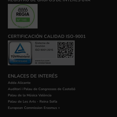
REGISTRO DE GRUPOS DE INTERÉS GVA
CERTIFICACIÓN CALIDAD ISO-9001
ENLACES DE INTERÉS
Adda Alicante
Auditori i Palau de Congressos de Castelló
Palau de la Música València
Palau de Les Arts - Reina Sofía
European Commission Erasmus +