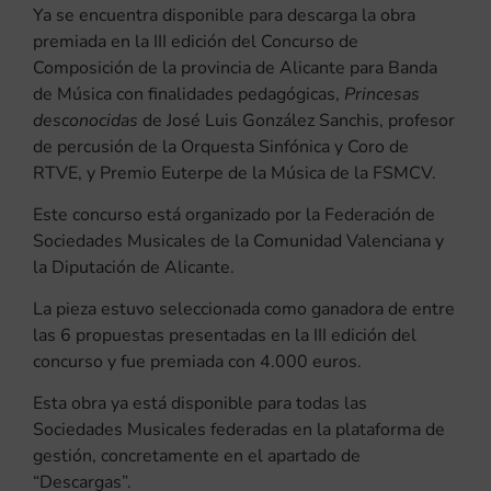
Ya se encuentra disponible para descarga la obra
premiada en la III edición del Concurso de
Composición de la provincia de Alicante para Banda
de Música con finalidades pedagógicas,
Princesas
desconocidas
de José Luis González Sanchis, profesor
de percusión de la Orquesta Sinfónica y Coro de
RTVE, y Premio Euterpe de la Música de la FSMCV.
Este concurso está organizado por la Federación de
Sociedades Musicales de la Comunidad Valenciana y
la Diputación de Alicante.
La pieza estuvo seleccionada como ganadora de entre
las 6 propuestas presentadas en la III edición del
concurso y fue premiada con 4.000 euros.
Esta obra ya está disponible para todas las
Sociedades Musicales federadas en la plataforma de
gestión, concretamente en el apartado de
“Descargas”.