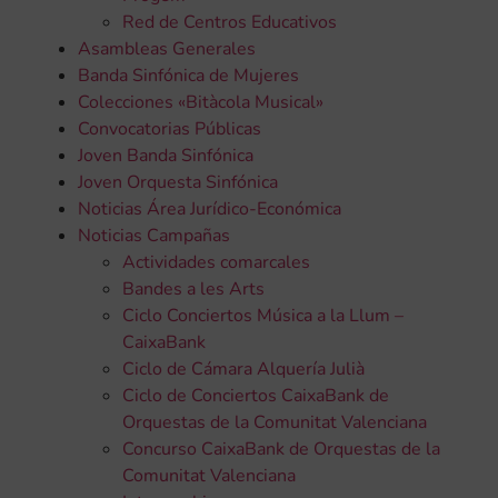
Red de Centros Educativos
Asambleas Generales
Banda Sinfónica de Mujeres
Colecciones «Bitàcola Musical»
Convocatorias Públicas
Joven Banda Sinfónica
Joven Orquesta Sinfónica
Noticias Área Jurídico-Económica
Noticias Campañas
Actividades comarcales
Bandes a les Arts
Ciclo Conciertos Música a la Llum –
CaixaBank
Ciclo de Cámara Alquería Julià
Ciclo de Conciertos CaixaBank de
Orquestas de la Comunitat Valenciana
Concurso CaixaBank de Orquestas de la
Comunitat Valenciana