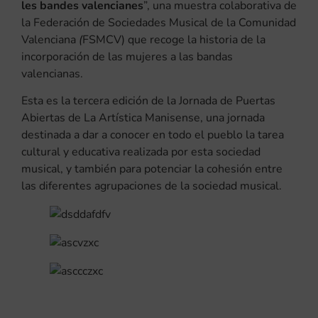
les bandes valencianes
”, una muestra colaborativa de
la Federación de Sociedades Musical de la Comunidad
Valenciana
(
FSMCV) que recoge la historia de la
incorporación de las mujeres a las bandas
valencianas.
Esta es la tercera edición de la Jornada de Puertas
Abiertas de La Artística Manisense, una jornada
destinada a dar a conocer en todo el pueblo la tarea
cultural y educativa realizada por esta sociedad
musical, y también para potenciar la cohesión entre
las diferentes agrupaciones de la sociedad musical.