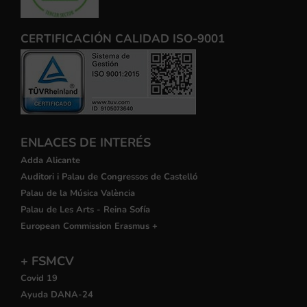
CERTIFICACIÓN CALIDAD ISO-9001
ENLACES DE INTERÉS
Adda Alicante
Auditori i Palau de Congressos de Castelló
Palau de la Música València
Palau de Les Arts - Reina Sofía
European Commission Erasmus +
+ FSMCV
Covid 19
Ayuda DANA-24