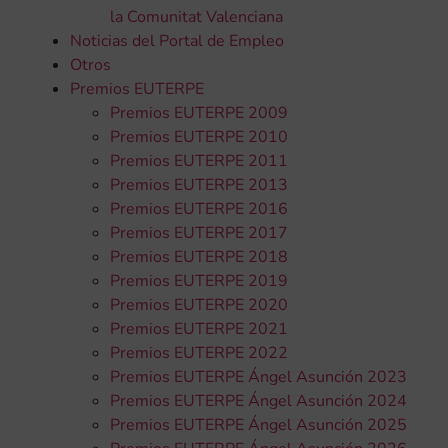
la Comunitat Valenciana
Noticias del Portal de Empleo
Otros
Premios EUTERPE
Premios EUTERPE 2009
Premios EUTERPE 2010
Premios EUTERPE 2011
Premios EUTERPE 2013
Premios EUTERPE 2016
Premios EUTERPE 2017
Premios EUTERPE 2018
Premios EUTERPE 2019
Premios EUTERPE 2020
Premios EUTERPE 2021
Premios EUTERPE 2022
Premios EUTERPE Ángel Asunción 2023
Premios EUTERPE Ángel Asunción 2024
Premios EUTERPE Ángel Asunción 2025