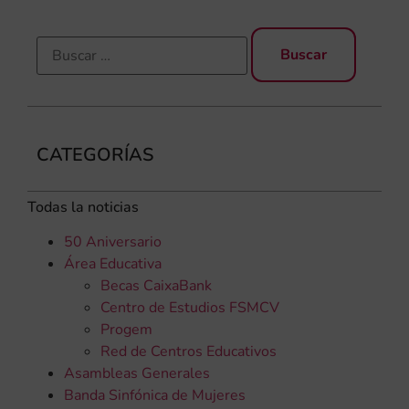
CATEGORÍAS
Todas la noticias
50 Aniversario
Área Educativa
Becas CaixaBank
Centro de Estudios FSMCV
Progem
Red de Centros Educativos
Asambleas Generales
Banda Sinfónica de Mujeres