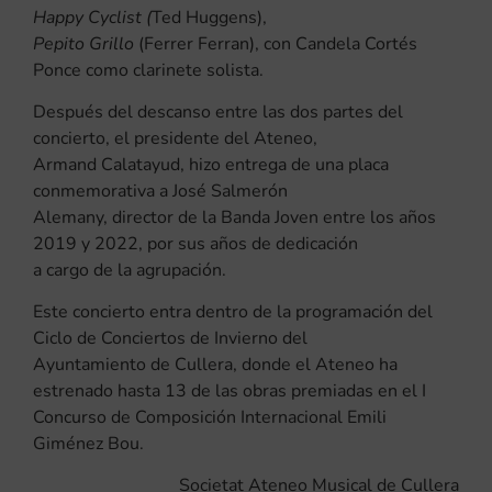
Happy Cyclist (
Ted Huggens),
Pepito Grillo
(Ferrer Ferran), con Candela Cortés
Ponce como clarinete solista.
Después del descanso entre las dos partes del
concierto, el presidente del Ateneo,
Armand Calatayud, hizo entrega de una placa
conmemorativa a José Salmerón
Alemany, director de la Banda Joven entre los años
2019 y 2022, por sus años de dedicación
a cargo de la agrupación.
Este concierto entra dentro de la programación del
Ciclo de Conciertos de Invierno del
Ayuntamiento de Cullera, donde el Ateneo ha
estrenado hasta 13 de las obras premiadas en el I
Concurso de Composición Internacional Emili
Giménez Bou.
Societat Ateneo Musical de Cullera