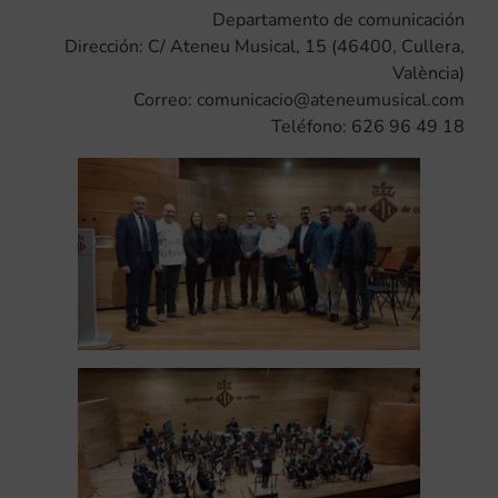
Departamento de comunicación
Dirección: C/ Ateneu Musical, 15 (46400, Cullera,
València)
Correo: comunicacio@ateneumusical.com
Teléfono: 626 96 49 18