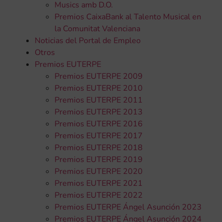
Musics amb D.O.
Premios CaixaBank al Talento Musical en
la Comunitat Valenciana
Noticias del Portal de Empleo
Otros
Premios EUTERPE
Premios EUTERPE 2009
Premios EUTERPE 2010
Premios EUTERPE 2011
Premios EUTERPE 2013
Premios EUTERPE 2016
Premios EUTERPE 2017
Premios EUTERPE 2018
Premios EUTERPE 2019
Premios EUTERPE 2020
Premios EUTERPE 2021
Premios EUTERPE 2022
Premios EUTERPE Ángel Asunción 2023
Premios EUTERPE Ángel Asunción 2024