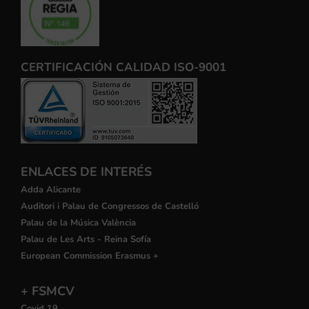
CERTIFICACIÓN CALIDAD ISO-9001
ENLACES DE INTERÉS
Adda Alicante
Auditori i Palau de Congressos de Castelló
Palau de la Música València
Palau de Les Arts - Reina Sofía
European Commission Erasmus +
+ FSMCV
Covid 19