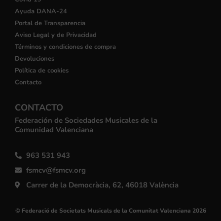
Ayuda DANA-24
Portal de Transparencia
Aviso Legal y de Privacidad
Términos y condiciones de compra
Devoluciones
Política de cookies
Contacto
CONTACTO
Federación de Sociedades Musicales de la
Comunidad Valenciana
963 531 943
fsmcv@fsmcv.org
Carrer de la Democràcia, 62, 46018 València
© Federació de Societats Musicals de la Comunitat Valenciana 2026