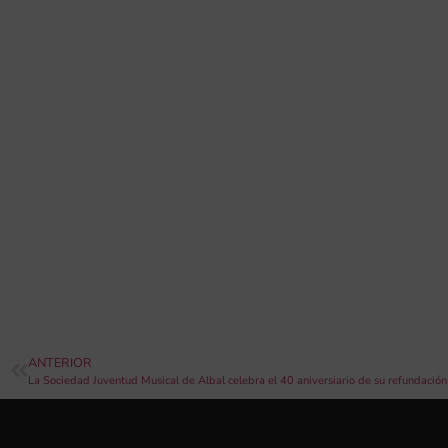
ANTERIOR
La Sociedad Juventud Musical de Albal celebra el 40 aniversiario de su refundación