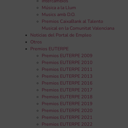
Intercambios
Música a la Llum
Musics amb D.O.
Premios CaixaBank al Talento
Musical en la Comunitat Valenciana
Noticias del Portal de Empleo
Otros
Premios EUTERPE
Premios EUTERPE 2009
Premios EUTERPE 2010
Premios EUTERPE 2011
Premios EUTERPE 2013
Premios EUTERPE 2016
Premios EUTERPE 2017
Premios EUTERPE 2018
Premios EUTERPE 2019
Premios EUTERPE 2020
Premios EUTERPE 2021
Premios EUTERPE 2022