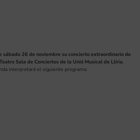
ste sábado 26 de noviembre su concierto extraordinario de
Teatro Sala de Conciertos de la Unió Musical de Llíria.
anda interpretará el siguiente programa: