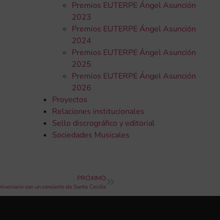
Premios EUTERPE Ángel Asunción
2023
Premios EUTERPE Ángel Asunción
2024
Premios EUTERPE Ángel Asunción
2025
Premios EUTERPE Ángel Asunción
2026
Proyectos
Relaciones institucionales
Sello discrográfico y editorial
Sociedades Musicales
PRÓXIMO
iversario con un concierto de Santa Cecilia