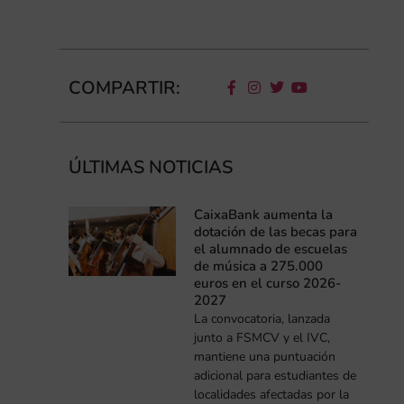
COMPARTIR:
ÚLTIMAS NOTICIAS
CaixaBank aumenta la
dotación de las becas para
el alumnado de escuelas
de música a 275.000
euros en el curso 2026-
2027
La convocatoria, lanzada
junto a FSMCV y el IVC,
mantiene una puntuación
adicional para estudiantes de
localidades afectadas por la