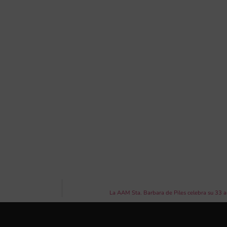
La AAM Sta. Barbara de Piles celebra su 33 an