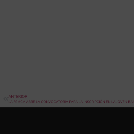
ANTERIOR
LA FSMCV ABRE LA CONVOCATORIA PARA LA INSCRIPCIÓN EN LA JOVEN BA