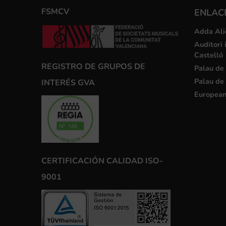
FSMCV
ENLACE
Adda Ali
Auditori 
Castelló
REGISTRO DE GRUPOS DE
Palau de 
Palau de 
INTERÉS GVA
European
CERTIFICACIÓN CALIDAD ISO-
9001