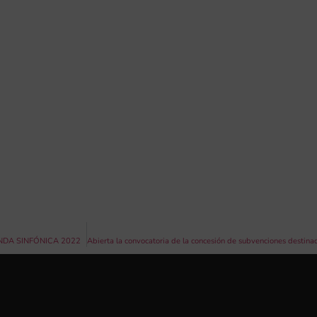
NDA SINFÓNICA 2022