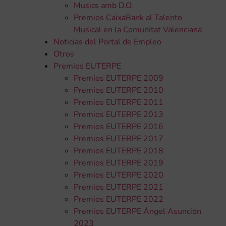
Musics amb D.O.
Premios CaixaBank al Talento
Musical en la Comunitat Valenciana
Noticias del Portal de Empleo
Otros
Premios EUTERPE
Premios EUTERPE 2009
Premios EUTERPE 2010
Premios EUTERPE 2011
Premios EUTERPE 2013
Premios EUTERPE 2016
Premios EUTERPE 2017
Premios EUTERPE 2018
Premios EUTERPE 2019
Premios EUTERPE 2020
Premios EUTERPE 2021
Premios EUTERPE 2022
Premios EUTERPE Ángel Asunción
2023