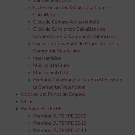
Bandes a les Arts
Ciclo Conciertos Música a la Llum –
CaixaBank
Ciclo de Cámara Alquería Julià
Ciclo de Conciertos CaixaBank de
Orquestas de la Comunitat Valenciana
Concurso CaixaBank de Orquestas de la
Comunitat Valenciana
Intercambios
Música a la Llum
Musics amb D.O.
Premios CaixaBank al Talento Musical en
la Comunitat Valenciana
Noticias del Portal de Empleo
Otros
Premios EUTERPE
Premios EUTERPE 2009
Premios EUTERPE 2010
Premios EUTERPE 2011