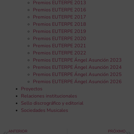
Premios EUTERPE 2013
Premios EUTERPE 2016
Premios EUTERPE 2017
Premios EUTERPE 2018
Premios EUTERPE 2019
Premios EUTERPE 2020
Premios EUTERPE 2021
Premios EUTERPE 2022
Premios EUTERPE Ángel Asunción 2023
Premios EUTERPE Ángel Asunción 2024
Premios EUTERPE Ángel Asunción 2025
Premios EUTERPE Ángel Asunción 2026
Proyectos
Relaciones institucionales
Sello discrográfico y editorial
Sociedades Musicales
ANTERIOR
PRÓXIMO