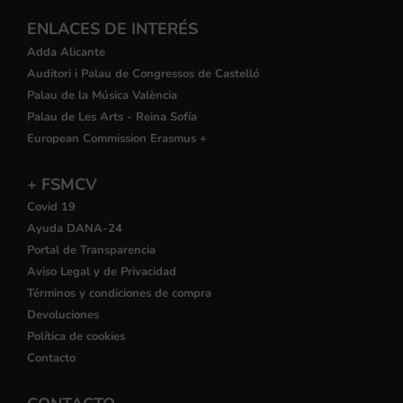
ENLACES DE INTERÉS
Adda Alicante
Auditori i Palau de Congressos de Castelló
Palau de la Música València
Palau de Les Arts - Reina Sofía
European Commission Erasmus +
+ FSMCV
Covid 19
Ayuda DANA-24
Portal de Transparencia
Aviso Legal y de Privacidad
Términos y condiciones de compra
Devoluciones
Política de cookies
Contacto