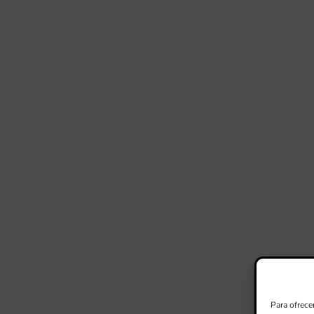
Para ofrece