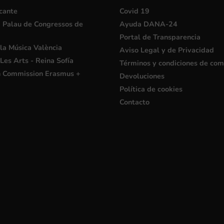
cante
Covid 19
i Palau de Congressos de
Ayuda DANA-24
Portal de Transparencia
la Música València
Aviso Legal y de Privacidad
Les Arts - Reina Sofía
Términos y condiciones de co
 Commission Erasmus +
Devoluciones
Política de cookies
Contacto