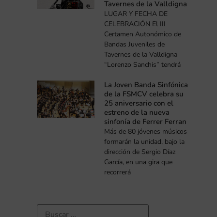
Tavernes de la Valldigna
LUGAR Y FECHA DE
CELEBRACIÓN El III
Certamen Autonómico de
Bandas Juveniles de
Tavernes de la Valldigna
“Lorenzo Sanchis” tendrá
La Joven Banda Sinfónica
de la FSMCV celebra su
25 aniversario con el
estreno de la nueva
sinfonía de Ferrer Ferran
Más de 80 jóvenes músicos
formarán la unidad, bajo la
dirección de Sergio Díaz
García, en una gira que
recorrerá