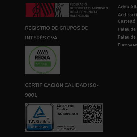
Adda Ali
Auditori 
Castelló
REGISTRO DE GRUPOS DE
Palau de 
Palau de 
INTERÉS GVA
European
CERTIFICACIÓN CALIDAD ISO-
9001