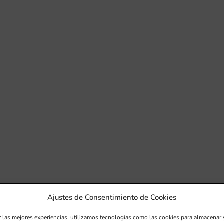
Ajustes de Consentimiento de Cookies
r las mejores experiencias, utilizamos tecnologías como las cookies para almacenar 