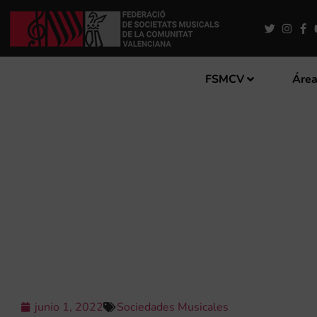
FSMCV
Área
VIII CURSO DE DIRECCIÓN
junio 1, 2022
Sociedades Musicales