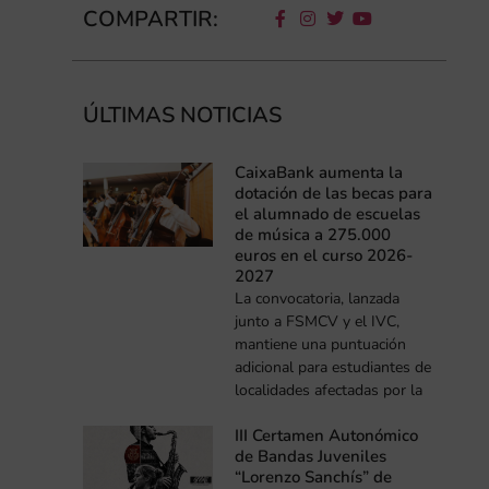
COMPARTIR:
ÚLTIMAS NOTICIAS
CaixaBank aumenta la
dotación de las becas para
el alumnado de escuelas
de música a 275.000
euros en el curso 2026-
2027
La convocatoria, lanzada
junto a FSMCV y el IVC,
mantiene una puntuación
adicional para estudiantes de
localidades afectadas por la
III Certamen Autonómico
de Bandas Juveniles
“Lorenzo Sanchís” de