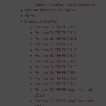
Musical en la Comunitat Valenciana
Noticias del Portal de Empleo
Otros
Premios EUTERPE
Premios EUTERPE 2009
Premios EUTERPE 2010
Premios EUTERPE 2011
Premios EUTERPE 2013
Premios EUTERPE 2016
Premios EUTERPE 2017
Premios EUTERPE 2018
Premios EUTERPE 2019
Premios EUTERPE 2020
Premios EUTERPE 2021
Premios EUTERPE 2022
Premios EUTERPE Ángel Asunción
2023
Premios EUTERPE Ángel Asunción