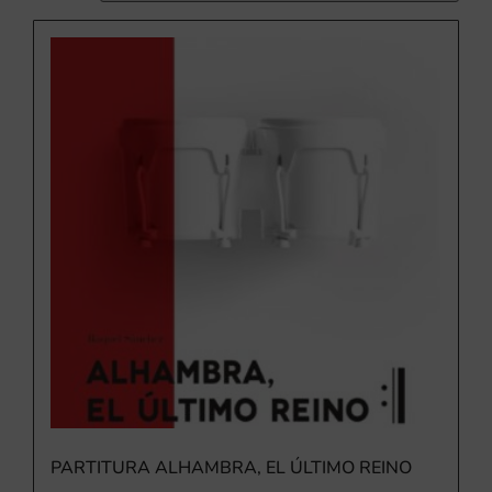
PARTITURA ALHAMBRA, EL ÚLTIMO REINO