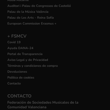
Auditori i Palau de Congressos de Castelló
Palau de la Música València
Palau de Les Arts - Reina Sofía
European Commission Erasmus +
+ FSMCV
Covid 19
Ayuda DANA-24
Portal de Transparencia
Aviso Legal y de Privacidad
Términos y condiciones de compra
Devoluciones
Política de cookies
Contacto
CONTACTO
Federación de Sociedades Musicales de la
Comunidad Valenciana