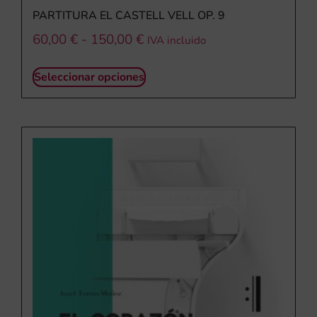
PARTITURA EL CASTELL VELL OP. 9
60,00
€
-
150,00
€
IVA incluido
Seleccionar opciones