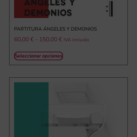
PARTITURA ÁNGELES Y DEMONIOS
60,00
€
-
150,00
€
IVA incluido
Seleccionar opciones