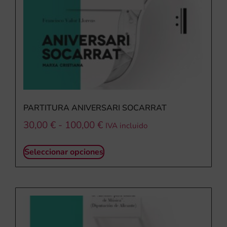
PARTITURA ANIVERSARI SOCARRAT
30,00
€
-
100,00
€
IVA incluido
Seleccionar opciones