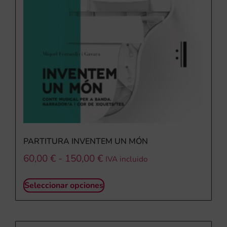
PARTITURA INVENTEM UN MÓN
60,00
€
-
150,00
€
IVA incluido
Seleccionar opciones