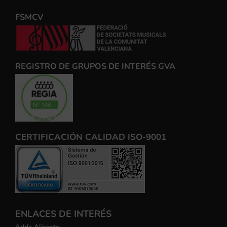
FSMCV
REGISTRO DE GRUPOS DE INTERÉS GVA
CERTIFICACIÓN CALIDAD ISO-9001
ENLACES DE INTERÉS
Adda Alicante