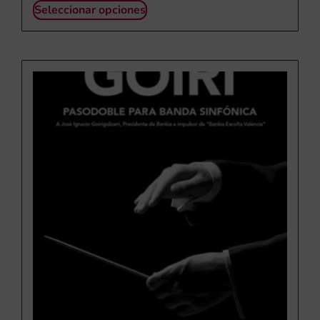
Seleccionar opciones