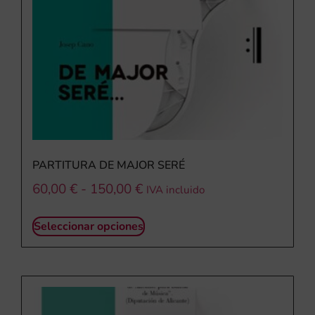
PARTITURA DE MAJOR SERÉ
60,00
€
-
150,00
€
IVA incluido
Seleccionar opciones