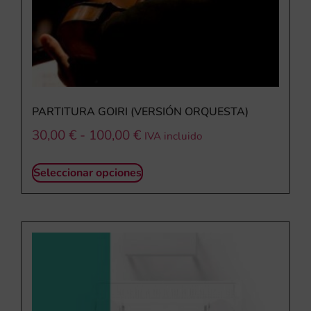
PARTITURA GOIRI (VERSIÓN ORQUESTA)
30,00
€
-
100,00
€
IVA incluido
Seleccionar opciones