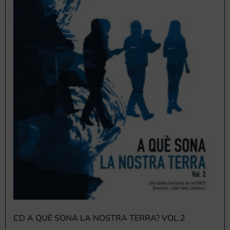
CD A QUÈ SONA LA NOSTRA TERRA? VOL.2