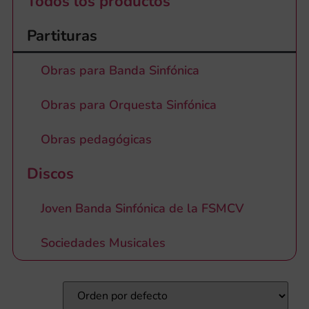
Todos los productos
Partituras
Obras para Banda Sinfónica
Obras para Orquesta Sinfónica
Obras pedagógicas
Discos
Joven Banda Sinfónica de la FSMCV
Sociedades Musicales