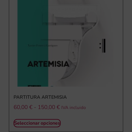
PARTITURA ARTEMISIA
60,00
€
-
150,00
€
IVA incluido
Seleccionar opciones