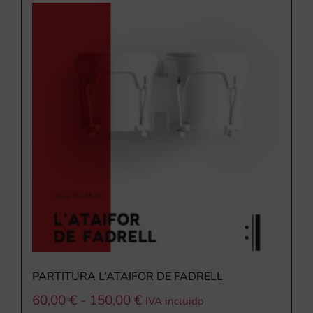
PARTITURA L’ATAIFOR DE FADRELL
60,00
€
-
150,00
€
IVA incluido