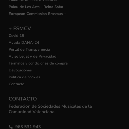
Palau de Les Arts - Reina Sofía
European Commission Erasmus +
+ FSMCV
Covid 19
Ayuda DANA-24
Portal de Transparencia
Aviso Legal y de Privacidad
Términos y condiciones de compra
Devoluciones
Política de cookies
Contacto
CONTACTO
Federación de Sociedades Musicales de la
Comunidad Valenciana
963 531 943