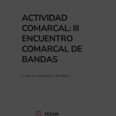
ACTIVIDAD
COMARCAL: III
ENCUENTRO
COMARCAL DE
BANDAS
Lugar de realización: Montesa.
FECHA