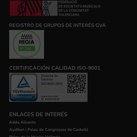
REGISTRO DE GRUPOS DE INTERÉS GVA
CERTIFICACIÓN CALIDAD ISO-9001
ENLACES DE INTERÉS
Adda Alicante
Auditori i Palau de Congressos de Castelló
Palau de la Música València