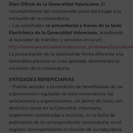
Diari Oficial de la Generalitat Valenciana.
El
incumplimiento del mencionado plazo dará lugar a la
exclusión de la convocatoria.
– Las solicitudes
se presentarán a través de la Sede
Electrónica de la Generalitat Valenciana
, accediendo
al buscador de trámites y servicios en la url:
http://www.gva.es/va/inicio/atencion_ciudadano/buscadore
La presentación de la solicitud de forma diferente a la
telemática prevista en este apartado determinará la
exclusión de la convocatoria.
ENTIDADES BENEFICIARIAS
– Podrán acceder a la condición de beneficiarias de las
subvenciones reguladas en esta convocatoria, las
asociaciones y organizaciones, sin ánimo de lucro, con
domicilio social en la Comunitat Valenciana,
legalmente constituidas e inscritas, en la fecha de
publicación de la correspondiente convocatoria, en el
registro correspondiente en función de su naturaleza