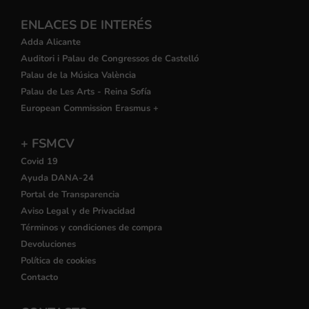
ENLACES DE INTERÉS
Adda Alicante
Auditori i Palau de Congressos de Castelló
Palau de la Música València
Palau de Les Arts - Reina Sofía
European Commission Erasmus +
+ FSMCV
Covid 19
Ayuda DANA-24
Portal de Transparencia
Aviso Legal y de Privacidad
Términos y condiciones de compra
Devoluciones
Política de cookies
Contacto