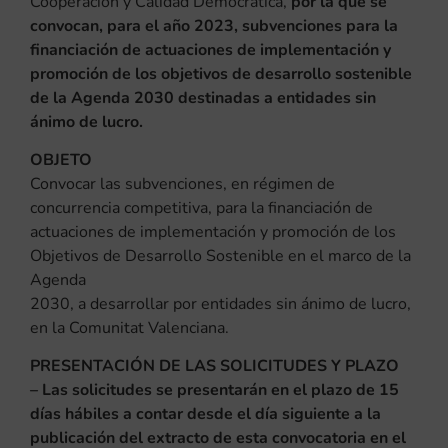
Cooperación y Calidad Democrática,
por la que se
convocan, para el año 2023, subvenciones para la
financiación de actuaciones de implementación y
promoción de los objetivos de desarrollo sostenible
de la Agenda 2030 destinadas a entidades sin
ánimo de lucro.
OBJETO
Convocar las subvenciones, en régimen de
concurrencia competitiva, para la financiación de
actuaciones de implementación y promoción de los
Objetivos de Desarrollo Sostenible en el marco de la
Agenda
2030, a desarrollar por entidades sin ánimo de lucro,
en la Comunitat Valenciana.
PRESENTACIÓN DE LAS SOLICITUDES Y PLAZO
– Las solicitudes se presentarán en el plazo de 15
días hábiles a contar desde el día siguiente a la
publicación del extracto de esta convocatoria en el