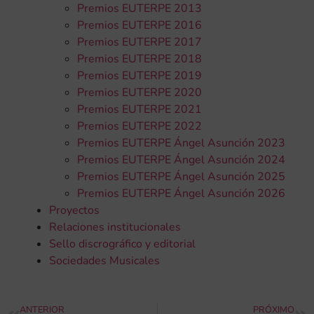
Premios EUTERPE 2013
Premios EUTERPE 2016
Premios EUTERPE 2017
Premios EUTERPE 2018
Premios EUTERPE 2019
Premios EUTERPE 2020
Premios EUTERPE 2021
Premios EUTERPE 2022
Premios EUTERPE Ángel Asunción 2023
Premios EUTERPE Ángel Asunción 2024
Premios EUTERPE Ángel Asunción 2025
Premios EUTERPE Ángel Asunción 2026
Proyectos
Relaciones institucionales
Sello discrográfico y editorial
Sociedades Musicales
ANTERIOR
PRÓXIMO