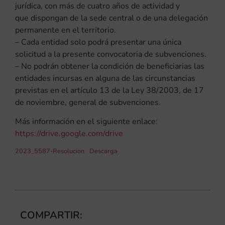
jurídica, con más de cuatro años de actividad y
que dispongan de la sede central o de una delegación
permanente en el territorio.
– Cada entidad solo podrá presentar una única
solicitud a la presente convocatoria de subvenciones.
– No podrán obtener la condición de beneficiarias las
entidades incursas en alguna de las circunstancias
previstas en el artículo 13 de la Ley 38/2003, de 17
de noviembre, general de subvenciones.
Más información en el siguiente enlace:
https://drive.google.com/drive
2023_5587-Resolucion
Descarga
COMPARTIR: