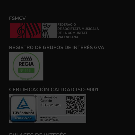
FSMCV
REGISTRO DE GRUPOS DE INTERÉS GVA
CERTIFICACIÓN CALIDAD ISO-9001