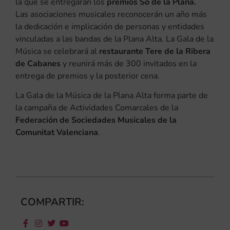
la que se entregarán los
premios So de la Plana.
Las asociaciones musicales reconocerán un año más
la dedicación e implicación de personas y entidades
vinculadas a las bandas de la Plana Alta. La Gala de la
Música se celebrará al
restaurante Tere de la Ribera
de Cabanes
y reunirá más de 300 invitados en la
entrega de premios y la posterior cena.
La Gala de la Música de la Plana Alta forma parte de
la campaña de Actividades Comarcales de la
Federación de Sociedades Musicales de la
Comunitat Valenciana
.
COMPARTIR: