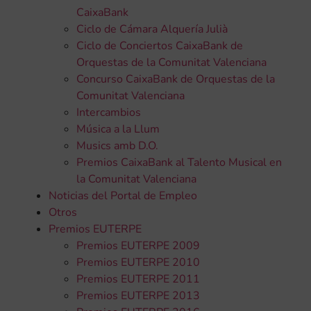
CaixaBank
Ciclo de Cámara Alquería Julià
Ciclo de Conciertos CaixaBank de
Orquestas de la Comunitat Valenciana
Concurso CaixaBank de Orquestas de la
Comunitat Valenciana
Intercambios
Música a la Llum
Musics amb D.O.
Premios CaixaBank al Talento Musical en
la Comunitat Valenciana
Noticias del Portal de Empleo
Otros
Premios EUTERPE
Premios EUTERPE 2009
Premios EUTERPE 2010
Premios EUTERPE 2011
Premios EUTERPE 2013