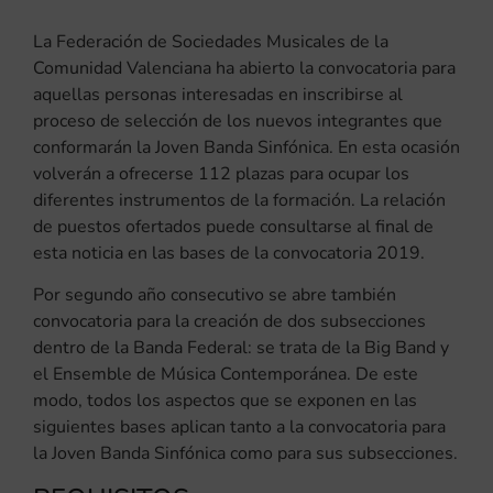
La Federación de Sociedades Musicales de la
Comunidad Valenciana ha abierto la convocatoria para
aquellas personas interesadas en inscribirse al
proceso de selección de los nuevos integrantes que
conformarán la Joven Banda Sinfónica. En esta ocasión
volverán a ofrecerse 112 plazas para ocupar los
diferentes instrumentos de la formación. La relación
de puestos ofertados puede consultarse al final de
esta noticia en las bases de la convocatoria 2019.
Por segundo año consecutivo se abre también
convocatoria para la creación de dos subsecciones
dentro de la Banda Federal: se trata de la Big Band y
el Ensemble de Música Contemporánea. De este
modo, todos los aspectos que se exponen en las
siguientes bases aplican tanto a la convocatoria para
la Joven Banda Sinfónica como para sus subsecciones.