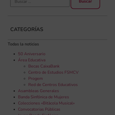
CATEGORÍAS
Todas la noticias
50 Aniversario
Área Educativa
Becas CaixaBank
Centro de Estudios FSMCV
Progem
Red de Centros Educativos
Asambleas Generales
Banda Sinfónica de Mujeres
Colecciones «Bitàcola Musical»
Convocatorias Públicas