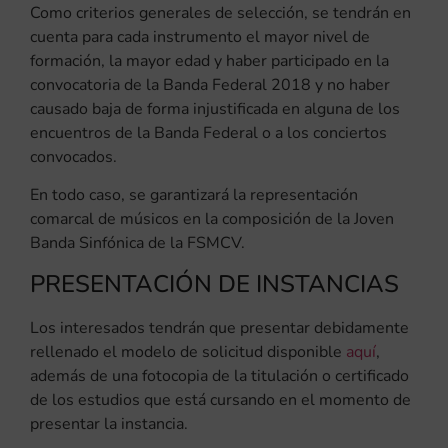
Como criterios generales de selección, se tendrán en
cuenta para cada instrumento el mayor nivel de
formación, la mayor edad y haber participado en la
convocatoria de la Banda Federal 2018 y no haber
causado baja de forma injustificada en alguna de los
encuentros de la Banda Federal o a los conciertos
convocados.
En todo caso, se garantizará la representación
comarcal de músicos en la composición de la Joven
Banda Sinfónica de la FSMCV.
PRESENTACIÓN DE INSTANCIAS
Los interesados tendrán que presentar debidamente
rellenado el modelo de solicitud disponible
aquí
,
además de una fotocopia de la titulación o certificado
de los estudios que está cursando en el momento de
presentar la instancia.