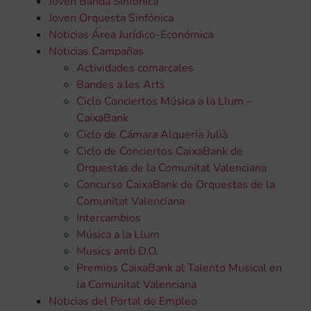
Joven Banda Sinfónica
Joven Orquesta Sinfónica
Noticias Área Jurídico-Económica
Noticias Campañas
Actividades comarcales
Bandes a les Arts
Ciclo Conciertos Música a la Llum –
CaixaBank
Ciclo de Cámara Alquería Julià
Ciclo de Conciertos CaixaBank de
Orquestas de la Comunitat Valenciana
Concurso CaixaBank de Orquestas de la
Comunitat Valenciana
Intercambios
Música a la Llum
Musics amb D.O.
Premios CaixaBank al Talento Musical en
la Comunitat Valenciana
Noticias del Portal de Empleo