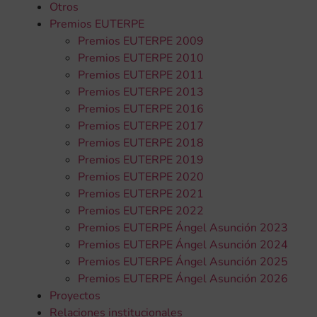
Otros
Premios EUTERPE
Premios EUTERPE 2009
Premios EUTERPE 2010
Premios EUTERPE 2011
Premios EUTERPE 2013
Premios EUTERPE 2016
Premios EUTERPE 2017
Premios EUTERPE 2018
Premios EUTERPE 2019
Premios EUTERPE 2020
Premios EUTERPE 2021
Premios EUTERPE 2022
Premios EUTERPE Ángel Asunción 2023
Premios EUTERPE Ángel Asunción 2024
Premios EUTERPE Ángel Asunción 2025
Premios EUTERPE Ángel Asunción 2026
Proyectos
Relaciones institucionales