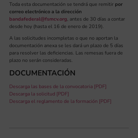
Toda esta documentación se tendrá que remitir
por
correo electrónico a la dirección
bandafederal@fsmcv.org
, antes de 30 días a contar
desde hoy (hasta el 16 de enero de 2019).
A las solicitudes incompletas o que no aportan la
documentación anexa se les dará un plazo de 5 días
para resolver las deficiencias. Las remesas fuera de
plazo no serán consideradas.
DOCUMENTACIÓN
Descarga las bases de la convocatoria [PDF]
Descarga la solicitud [PDF]
Descarga el reglamento de la formación [PDF]