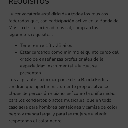
REQUISITOS
La convocatoria está dirigida a todos los músicos
federados que, con participación activa en la Banda de
Música de su sociedad musical, cumplan los
siguientes requisitos:
Tener entre 18 y 28 años.
Estar cursando como mínimo el quinto curso del
grado de enseñanzas profesionales de la
especialidad instrumental a la cual se
presentan.
Los aspirantes a formar parte de la Banda Federal
tendrán que aportar instrumento propio salvo las
plazas de percusión y piano, así como la uniformidad
para los conciertos o actos musicales, que en todo
caso será para hombres pantalones y camisa de color
negro y manga larga, y para las mujeres a elegir
respetando el color negro.