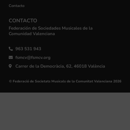
Contacto
CONTACTO
Federación de Sociedades Musicales de la
Comunidad Valenciana
963 531 943
fsmcv@fsmcv.org
Carrer de la Democràcia, 62, 46018 València
© Federació de Societats Musicals de la Comunitat Valenciana 2026