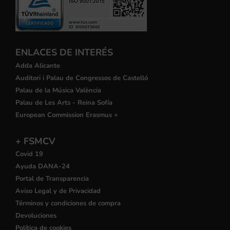
ENLACES DE INTERÉS
Adda Alicante
Auditori i Palau de Congressos de Castelló
Palau de la Música València
Palau de Les Arts - Reina Sofía
European Commission Erasmus +
+ FSMCV
Covid 19
Ayuda DANA-24
Portal de Transparencia
Aviso Legal y de Privacidad
Términos y condiciones de compra
Devoluciones
Política de cookies