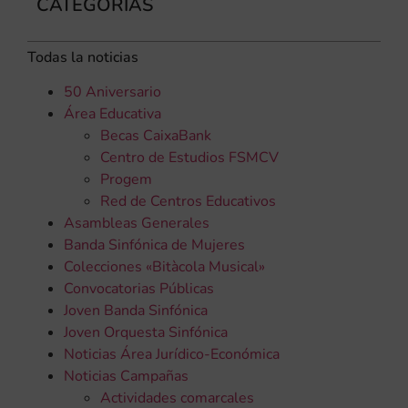
CATEGORÍAS
Todas la noticias
50 Aniversario
Área Educativa
Becas CaixaBank
Centro de Estudios FSMCV
Progem
Red de Centros Educativos
Asambleas Generales
Banda Sinfónica de Mujeres
Colecciones «Bitàcola Musical»
Convocatorias Públicas
Joven Banda Sinfónica
Joven Orquesta Sinfónica
Noticias Área Jurídico-Económica
Noticias Campañas
Actividades comarcales