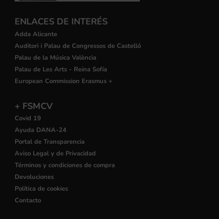
ENLACES DE INTERÉS
Adda Alicante
Auditori i Palau de Congressos de Castelló
Palau de la Música València
Palau de Les Arts - Reina Sofía
European Commission Erasmus +
+ FSMCV
Covid 19
Ayuda DANA-24
Portal de Transparencia
Aviso Legal y de Privacidad
Términos y condiciones de compra
Devoluciones
Política de cookies
Contacto