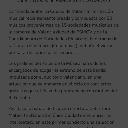
Valencia ciudad de FSMCV y de COSOMUVAL
La “Banda Sinfónica Ciudad de Valencia”, formación
musical recientemente creada y compuesta por 80
músicos provenientes de 15 sociedades musicales de
la comarca de Valencia ciudad de FSMCV y de la
Coordinadora de Sociedades Musicales Federadas de
la Ciutat de València (Cosomuval), debutó el viernes
por la tarde sobre los escenarios.
Los jardines del Palau de la Música han sido los
encargados de acoger el estreno de esta banda,
impulsada por el auditorio valenciano, en una
actuación que se enmarca en el ciclo de conciertos
gratuitos que el Palau ha programado con motivo del
9 d’octubre.
Así, bajo la batuta de la joven directora Celia Torá
Mateo, la «Banda Sinfónica Ciudad de Valencia» ha
interpretado en este primer concierto una selección