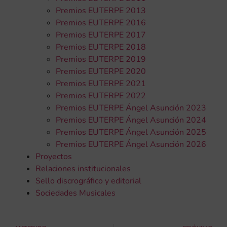
Premios EUTERPE 2013
Premios EUTERPE 2016
Premios EUTERPE 2017
Premios EUTERPE 2018
Premios EUTERPE 2019
Premios EUTERPE 2020
Premios EUTERPE 2021
Premios EUTERPE 2022
Premios EUTERPE Ángel Asunción 2023
Premios EUTERPE Ángel Asunción 2024
Premios EUTERPE Ángel Asunción 2025
Premios EUTERPE Ángel Asunción 2026
Proyectos
Relaciones institucionales
Sello discrográfico y editorial
Sociedades Musicales