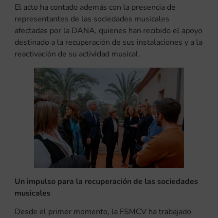
El acto ha contado además con la presencia de
representantes de las sociedades musicales
afectadas por la DANA, quienes han recibido el apoyo
destinado a la recuperación de sus instalaciones y a la
reactivación de su actividad musical.
Un impulso para la recuperación de las sociedades
musicales
Desde el primer momento, la FSMCV ha trabajado