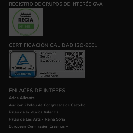
REGISTRO DE GRUPOS DE INTERÉS GVA
CERTIFICACIÓN CALIDAD ISO-9001
ENLACES DE INTERÉS
Adda Alicante
Auditori i Palau de Congressos de Castelló
Palau de la Música València
Palau de Les Arts - Reina Sofía
European Commission Erasmus +