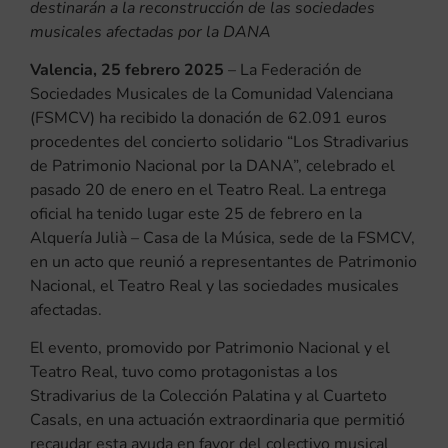
destinarán a la reconstrucción de las sociedades
musicales afectadas por la DANA
Valencia, 25 febrero 2025
– La Federación de
Sociedades Musicales de la Comunidad Valenciana
(FSMCV) ha recibido la donación de 62.091 euros
procedentes del concierto solidario “Los Stradivarius
de Patrimonio Nacional por la DANA”, celebrado el
pasado 20 de enero en el Teatro Real. La entrega
oficial ha tenido lugar este 25 de febrero en la
Alquería Julià – Casa de la Música, sede de la FSMCV,
en un acto que reunió a representantes de Patrimonio
Nacional, el Teatro Real y las sociedades musicales
afectadas.
El evento, promovido por Patrimonio Nacional y el
Teatro Real, tuvo como protagonistas a los
Stradivarius de la Colección Palatina y al Cuarteto
Casals, en una actuación extraordinaria que permitió
recaudar esta ayuda en favor del colectivo musical