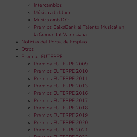
Intercambios
Música a la Llum
Musics amb D.O.
Premios CaixaBank al Talento Musical en
la Comunitat Valenciana
Noticias del Portal de Empleo
Otros
Premios EUTERPE
Premios EUTERPE 2009
Premios EUTERPE 2010
Premios EUTERPE 2011
Premios EUTERPE 2013
Premios EUTERPE 2016
Premios EUTERPE 2017
Premios EUTERPE 2018
Premios EUTERPE 2019
Premios EUTERPE 2020
Premios EUTERPE 2021