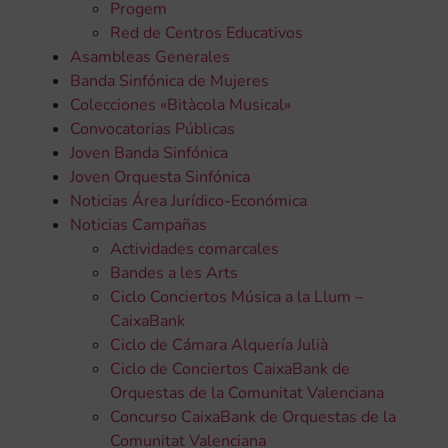
Progem
Red de Centros Educativos
Asambleas Generales
Banda Sinfónica de Mujeres
Colecciones «Bitàcola Musical»
Convocatorias Públicas
Joven Banda Sinfónica
Joven Orquesta Sinfónica
Noticias Área Jurídico-Económica
Noticias Campañas
Actividades comarcales
Bandes a les Arts
Ciclo Conciertos Música a la Llum –
CaixaBank
Ciclo de Cámara Alquería Julià
Ciclo de Conciertos CaixaBank de
Orquestas de la Comunitat Valenciana
Concurso CaixaBank de Orquestas de la
Comunitat Valenciana