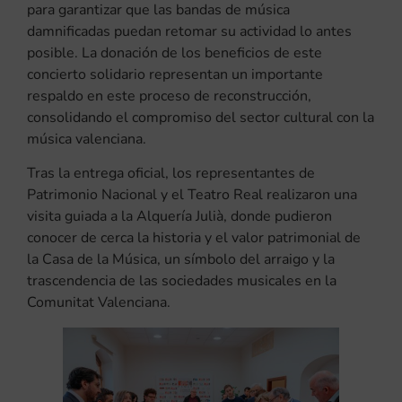
para garantizar que las bandas de música
damnificadas puedan retomar su actividad lo antes
posible. La donación de los beneficios de este
concierto solidario representan un importante
respaldo en este proceso de reconstrucción,
consolidando el compromiso del sector cultural con la
música valenciana.
Tras la entrega oficial, los representantes de
Patrimonio Nacional y el Teatro Real realizaron una
visita guiada a la Alquería Julià, donde pudieron
conocer de cerca la historia y el valor patrimonial de
la Casa de la Música, un símbolo del arraigo y la
trascendencia de las sociedades musicales en la
Comunitat Valenciana.