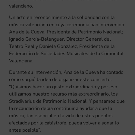
valenciano.
Un acto en reconocimiento a la solidaridad con la
música valenciana en cuya ceremonia han intervenido
Ana de la Cueva, Presidenta de Patrimonio Nacional;
Ignacio García-Belenguer, Director General del
Teatro Real y Daniela González, Presidenta de la
Federación de Sociedades Musicales de la Comunitat
Valenciana.
Durante su intervención, Ana de la Cueva ha contado
cómo surgió la idea de organizar este concierto:
“Quisimos hacer un gesto extraordinario y por eso
utilizamos nuestro recurso más extraordinario, los
Stradivarius de Patrimonio Nacional. Y pensamos que
la recaudación debía contribuir a ayudar a que la
música, tan esencial en la vida de estos pueblos
afectados por la catástrofe, pueda volver a sonar lo
antes posible”.