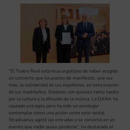
“El Teatro Real está muy orgulloso de haber acogido
un concierto que ha puesto de manifiesto, una vez
más, la solidaridad de los españoles, en esta ocasión
de los madrileños. Estamos con quienes tanto hacéis
por la cultura y la difusión de la música. La DANA ha
causado estragos pero ha sido un privilegio
contemplar cómo una acción como este recital
Stradivarius agotó las entradas y se convirtió en un
evento que nadie quiso perderse”, ha destacado el