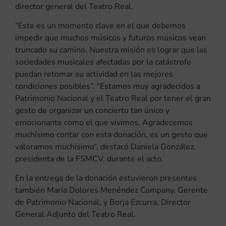
director general del Teatro Real.
“Este es un momento clave en el que debemos
impedir que muchos músicos y futuros músicos vean
truncado su camino. Nuestra misión es lograr que las
sociedades musicales afectadas por la catástrofe
puedan retomar su actividad en las mejores
condiciones posibles”. “Estamos muy agradecidos a
Patrimonio Nacional y el Teatro Real por tener el gran
gesto de organizar un concierto tan único y
emocionante como el que vivimos. Agradecemos
muchísimo contar con esta donación, es un gesto que
valoramos muchísimo”, destacó Daniela González,
presidenta de la FSMCV, durante el acto.
En la entrega de la donación estuvieron presentes
también María Dolores Menéndez Company, Gerente
de Patrimonio Nacional, y Borja Ezcurra, Director
General Adjunto del Teatro Real.