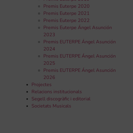
Premis Euterpe 2020
Premis Euterpe 2021
Premis Euterpe 2022
Premis Euterpe Ángel Asunción
2023
Premis EUTERPE Ángel Asunción
2024
Premis EUTERPE Ángel Asunción
2025
Premis EUTERPE Ángel Asunción
2026
Projectes
Relacions institucionals
Segell discogràfic i editorial
Societats Musicals