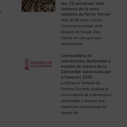
seu 25 aniversari amb
l’estrena de la nova
m
simfonia de Ferrer Ferran
Més de 80 joves músics
formaran la unitat, amb
direcció de Sergio Díaz
García, en una gira que
recorrerà els
Convocatòria de
subvencions destinades a
escoles de música de la
Comunitat Valenciana per
a l’exercici 2026
La Direcció General de
Centres Docents publica la
convocatòria de subvencions
destinades a escoles que
impartixen ensenyança no
formal de