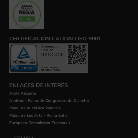
CERTIFICACIÓN CALIDAD ISO-9001
ENLACES DE INTERÉS
Adda Alicante
Auditori i Palau de Congressos de Castelló
Palau de la Música València
Palau de Les Arts - Reina Sofía
European Commission Erasmus +