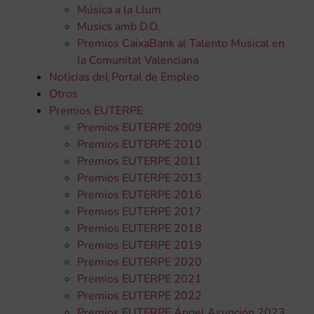
Música a la Llum
Musics amb D.O.
Premios CaixaBank al Talento Musical en
la Comunitat Valenciana
Noticias del Portal de Empleo
Otros
Premios EUTERPE
Premios EUTERPE 2009
Premios EUTERPE 2010
Premios EUTERPE 2011
Premios EUTERPE 2013
Premios EUTERPE 2016
Premios EUTERPE 2017
Premios EUTERPE 2018
Premios EUTERPE 2019
Premios EUTERPE 2020
Premios EUTERPE 2021
Premios EUTERPE 2022
Premios EUTERPE Ángel Asunción 2023