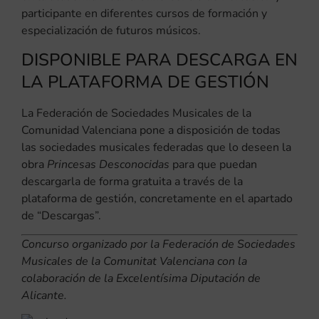
participante en diferentes cursos de formación y
especialización de futuros músicos.
DISPONIBLE PARA DESCARGA EN
LA PLATAFORMA DE GESTIÓN
La Federación de Sociedades Musicales de la
Comunidad Valenciana pone a disposición de todas
las sociedades musicales federadas que lo deseen la
obra
Princesas Desconocidas
para que puedan
descargarla de forma gratuita a través de la
plataforma de gestión, concretamente en el apartado
de “Descargas”.
Concurso organizado por la Federación de Sociedades
Musicales de la Comunitat Valenciana con la
colaboración de la Excelentísima Diputación de
Alicante.