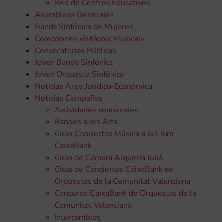
Red de Centros Educativos
Asambleas Generales
Banda Sinfónica de Mujeres
Colecciones «Bitàcola Musical»
Convocatorias Públicas
Joven Banda Sinfónica
Joven Orquesta Sinfónica
Noticias Área Jurídico-Económica
Noticias Campañas
Actividades comarcales
Bandes a les Arts
Ciclo Conciertos Música a la Llum –
CaixaBank
Ciclo de Cámara Alquería Julià
Ciclo de Conciertos CaixaBank de
Orquestas de la Comunitat Valenciana
Concurso CaixaBank de Orquestas de la
Comunitat Valenciana
Intercambios