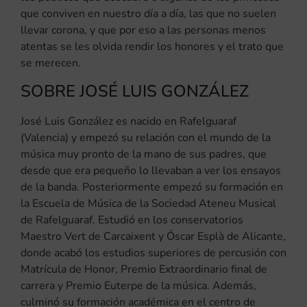
que conviven en nuestro día a día, las que no suelen
llevar corona, y que por eso a las personas menos
atentas se les olvida rendir los honores y el trato que
se merecen.
SOBRE JOSÉ LUIS GONZÁLEZ
José Luis González es nacido en Rafelguaraf
(Valencia) y empezó su relación con el mundo de la
música muy pronto de la mano de sus padres, que
desde que era pequeño lo llevaban a ver los ensayos
de la banda. Posteriormente empezó su formación en
la Escuela de Música de la Sociedad Ateneu Musical
de Rafelguaraf. Estudió en los conservatorios
Maestro Vert de Carcaixent y Óscar Esplà de Alicante,
donde acabó los estudios superiores de percusión con
Matrícula de Honor, Premio Extraordinario final de
carrera y Premio Euterpe de la música. Además,
culminó su formación académica en el centro de