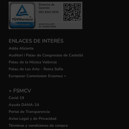
ENLACES DE INTERÉS
Adda Alicante
Auditori i Palau de Congressos de Castelló
Palau de la Música València
Palau de Les Arts - Reina Sofía
European Commission Erasmus +
+ FSMCV
Covid 19
Ayuda DANA-24
Portal de Transparencia
Aviso Legal y de Privacidad
Términos y condiciones de compra