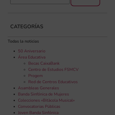
CATEGORÍAS
Todas la noticias
50 Aniversario
Área Educativa
Becas CaixaBank
Centro de Estudios FSMCV
Progem
Red de Centros Educativos
Asambleas Generales
Banda Sinfónica de Mujeres
Colecciones «Bitàcola Musical»
Convocatorias Públicas
Joven Banda Sinfónica