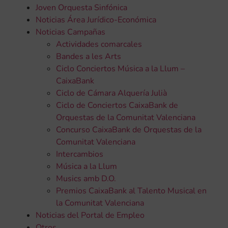
Joven Orquesta Sinfónica
Noticias Área Jurídico-Económica
Noticias Campañas
Actividades comarcales
Bandes a les Arts
Ciclo Conciertos Música a la Llum –
CaixaBank
Ciclo de Cámara Alquería Julià
Ciclo de Conciertos CaixaBank de
Orquestas de la Comunitat Valenciana
Concurso CaixaBank de Orquestas de la
Comunitat Valenciana
Intercambios
Música a la Llum
Musics amb D.O.
Premios CaixaBank al Talento Musical en
la Comunitat Valenciana
Noticias del Portal de Empleo
Otros