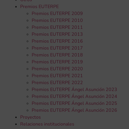
Premios EUTERPE
Premios EUTERPE 2009
Premios EUTERPE 2010
Premios EUTERPE 2011
Premios EUTERPE 2013
Premios EUTERPE 2016
Premios EUTERPE 2017
Premios EUTERPE 2018
Premios EUTERPE 2019
Premios EUTERPE 2020
Premios EUTERPE 2021
Premios EUTERPE 2022
Premios EUTERPE Ángel Asunción 2023
Premios EUTERPE Ángel Asunción 2024
Premios EUTERPE Ángel Asunción 2025
Premios EUTERPE Ángel Asunción 2026
Proyectos
Relaciones institucionales