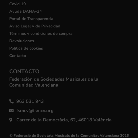
Covid 19
Ayuda DANA-24
Portal de Transparencia
Aviso Legal y de Privacidad
Términos y condiciones de compra
Devoluciones
Política de cookies
Contacto
CONTACTO
Federación de Sociedades Musicales de la
Comunidad Valenciana
963 531 943
fsmcv@fsmcv.org
Carrer de la Democràcia, 62, 46018 València
© Federació de Societats Musicals de la Comunitat Valenciana 2026