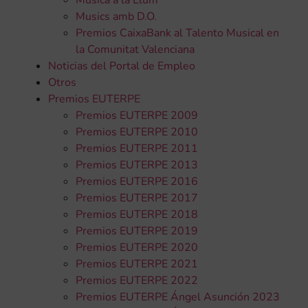
Musics amb D.O.
Premios CaixaBank al Talento Musical en
la Comunitat Valenciana
Noticias del Portal de Empleo
Otros
Premios EUTERPE
Premios EUTERPE 2009
Premios EUTERPE 2010
Premios EUTERPE 2011
Premios EUTERPE 2013
Premios EUTERPE 2016
Premios EUTERPE 2017
Premios EUTERPE 2018
Premios EUTERPE 2019
Premios EUTERPE 2020
Premios EUTERPE 2021
Premios EUTERPE 2022
Premios EUTERPE Ángel Asunción 2023