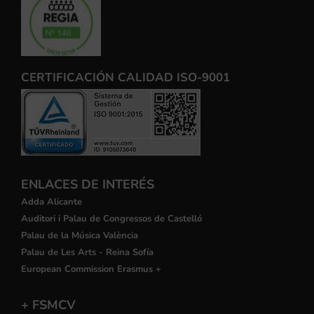
CERTIFICACIÓN CALIDAD ISO-9001
ENLACES DE INTERÉS
Adda Alicante
Auditori i Palau de Congressos de Castelló
Palau de la Música València
Palau de Les Arts - Reina Sofía
European Commission Erasmus +
+ FSMCV