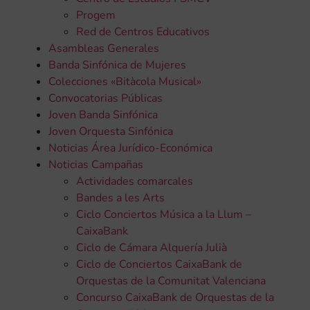
Progem
Red de Centros Educativos
Asambleas Generales
Banda Sinfónica de Mujeres
Colecciones «Bitàcola Musical»
Convocatorias Públicas
Joven Banda Sinfónica
Joven Orquesta Sinfónica
Noticias Área Jurídico-Económica
Noticias Campañas
Actividades comarcales
Bandes a les Arts
Ciclo Conciertos Música a la Llum –
CaixaBank
Ciclo de Cámara Alquería Julià
Ciclo de Conciertos CaixaBank de
Orquestas de la Comunitat Valenciana
Concurso CaixaBank de Orquestas de la