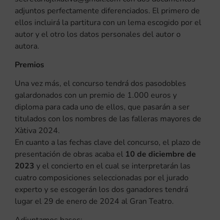
adjuntos perfectamente diferenciados. El primero de
ellos incluirá la partitura con un lema escogido por el
autor y el otro los datos personales del autor o
autora.
Premios
Una vez más, el concurso tendrá dos pasodobles
galardonados con un premio de 1.000 euros y
diploma para cada uno de ellos, que pasarán a ser
titulados con los nombres de las falleras mayores de
Xàtiva 2024.
En cuanto a las fechas clave del concurso, el plazo de
presentación de obras acaba el
10 de diciembre de
2023
y el concierto en el cual se interpretarán las
cuatro composiciones seleccionadas por el jurado
experto y se escogerán los dos ganadores tendrá
lugar el 29 de enero de 2024 al Gran Teatro.
Adjuntamos bases: