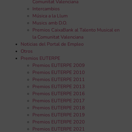
Comunitat Valenciana
Intercambios
Música a la Llum
Musics amb D.O.
Premios CaixaBank al Talento Musical en
la Comunitat Valenciana
Noticias del Portal de Empleo
Otros
Premios EUTERPE
Premios EUTERPE 2009
Premios EUTERPE 2010
Premios EUTERPE 2011
Premios EUTERPE 2013
Premios EUTERPE 2016
Premios EUTERPE 2017
Premios EUTERPE 2018
Premios EUTERPE 2019
Premios EUTERPE 2020
Premios EUTERPE 2021