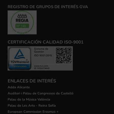
REGISTRO DE GRUPOS DE INTERÉS GVA
CERTIFICACIÓN CALIDAD ISO-9001
ENLACES DE INTERÉS
Adda Alicante
Auditori i Palau de Congressos de Castelló
Palau de la Música València
Palau de Les Arts - Reina Sofía
European Commission Erasmus +