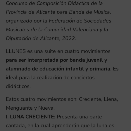
Concurso de Composición Didáctica de la
Provincia de Alicante para Banda de Música,
organizado por la Federación de Sociedades
Musicales de la Comunidad Valenciana y la
Diputación de Alicante, 2022.
LLUNES es una suite en cuatro movimientos
para ser interpretada por banda juvenil y
alumnado de educación infantil y primaria
. Es
ideal para la realización de conciertos
didácticos.
Estos cuatro movimientos son: Creciente, Llena,
Menguante y Nueva.
I. LUNA CRECIENTE:
Presenta una parte
cantada, en la cual aprenderán que la luna es