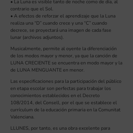
• La Luna es visible tanto de noche como de día, al
contrario que el Sol.
• A efectos de reforzar el aprendizaje que la Luna
realiza una “D” cuando crece y una “C” cuando
decrece, se proyectará una imagen de cada fase
lunar (archivos adjuntos).
Musicalmente, permite al oyente la diferenciación
de los modos mayor y menor, ya que la canción de
LUNA CRECIENTE se encuentra en modo mayor y la
de LUNA MENGUANTE en menor.
Las especificaciones para la participación del público
en etapa escolar son perfectas para trabajar los
conocimientos establecidos en el Decreto
108/2014, del Consell, por el que se establece el
currículum de la educación primaria en la Comunitat
Valenciana.
LLUNES, por tanto, es una obra excelente para