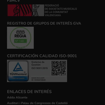
FSMCV
REGISTRO DE GRUPOS DE INTERÉS GVA
CERTIFICACIÓN CALIDAD ISO-9001
ENLACES DE INTERÉS
Adda Alicante
Auditori i Palau de Congressos de Castelló