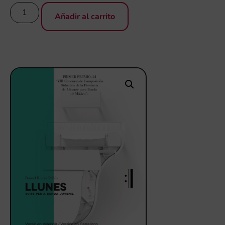
Añadir al carrito