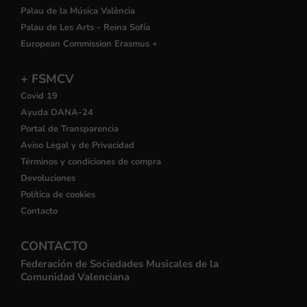
Palau de la Música València
Palau de Les Arts - Reina Sofía
European Commission Erasmus +
+ FSMCV
Covid 19
Ayuda DANA-24
Portal de Transparencia
Aviso Legal y de Privacidad
Términos y condiciones de compra
Devoluciones
Política de cookies
Contacto
CONTACTO
Federación de Sociedades Musicales de la
Comunidad Valenciana