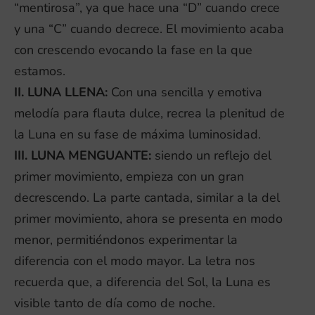
“mentirosa”, ya que hace una “D” cuando crece
y una “C” cuando decrece. El movimiento acaba
con crescendo evocando la fase en la que
estamos.
II. LUNA LLENA:
Con una sencilla y emotiva
melodía para flauta dulce, recrea la plenitud de
la Luna en su fase de máxima luminosidad.
III. LUNA MENGUANTE:
siendo un reflejo del
primer movimiento, empieza con un gran
decrescendo. La parte cantada, similar a la del
primer movimiento, ahora se presenta en modo
menor, permitiéndonos experimentar la
diferencia con el modo mayor. La letra nos
recuerda que, a diferencia del Sol, la Luna es
visible tanto de día como de noche.