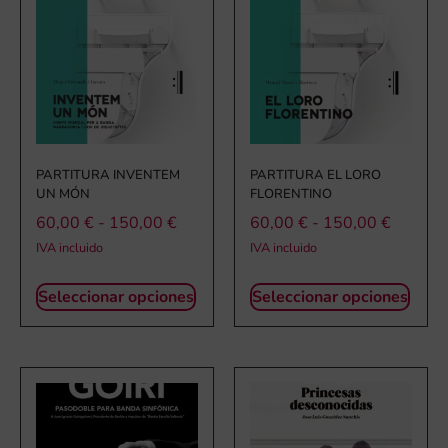
PARTITURA INVENTEM
PARTITURA EL LORO
UN MÓN
FLORENTINO
60,00
€
-
150,00
€
60,00
€
-
150,00
€
IVA incluido
IVA incluido
Seleccionar opciones
Seleccionar opciones