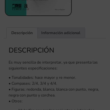
Descripción
Información adicional
DESCRIPCIÓN
Es muy sencilla de interpretar, ya que presenta las
siguientes especificaciones:
• Tonalidades: hace mayor y re menor.
• Compases: 2/4, 3/4 y 4/4.
• Figuras: redonda, blanca, blanca con punto, negra,
negra con punto y corchea.
• Otros: