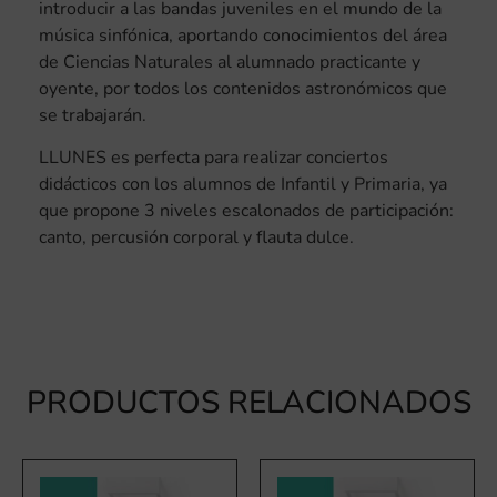
introducir a las bandas juveniles en el mundo de la
música sinfónica, aportando conocimientos del área
de Ciencias Naturales al alumnado practicante y
oyente, por todos los contenidos astronómicos que
se trabajarán.
LLUNES es perfecta para realizar conciertos
didácticos con los alumnos de Infantil y Primaria, ya
que propone 3 niveles escalonados de participación:
canto, percusión corporal y flauta dulce.
PRODUCTOS RELACIONADOS