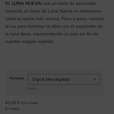
IV. LUNA NUEVA:
con un inicio de percusión
corporal, el clima de Luna Nueva es misterioso
como la noche más oscura. Poco a poco, volverá
la luz para terminar la obra con el esplendor de
la luna llena, representando el ciclo sin fin de
nuestro mágico satélite.
Formato
Borrar
60,00
€
IVA incluido
En stock