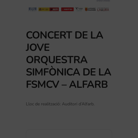
CONCERT DE LA
JOVE
ORQUESTRA
SIMFÒNICA DE LA
FSMCV – ALFARB
Lloc de realització: Auditori d’Alfarb.