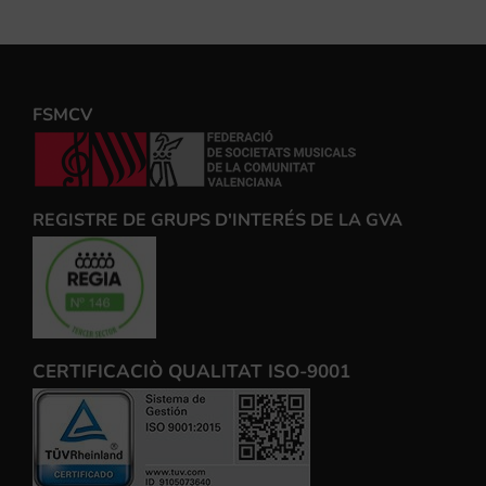
FSMCV
REGISTRE DE GRUPS D'INTERÉS DE LA GVA
CERTIFICACIÒ QUALITAT ISO-9001