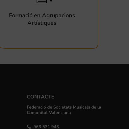
Formació en Agrupacions
Artístiques
CONTACTE
Federació de Societats Musicals de la
Comunitat Valenciana
963 531 943