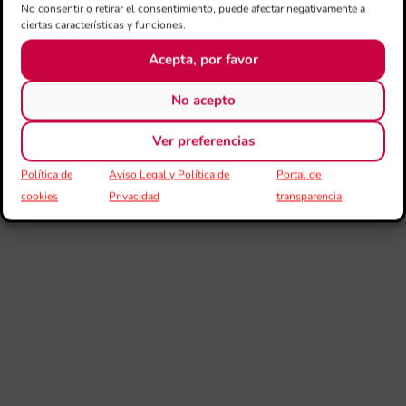
No consentir o retirar el consentimiento, puede afectar negativamente a
ciertas características y funciones.
Acepta, por favor
No acepto
Ver preferencias
Política de
Aviso Legal y Política de
Portal de
cookies
Privacidad
transparencia