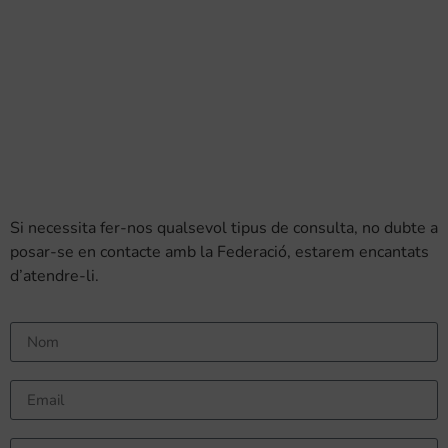
Si necessita fer-nos qualsevol tipus de consulta, no dubte a
posar-se en contacte amb la Federació, estarem encantats
d’atendre-li.