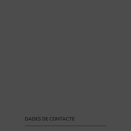
DADES DE CONTACTE