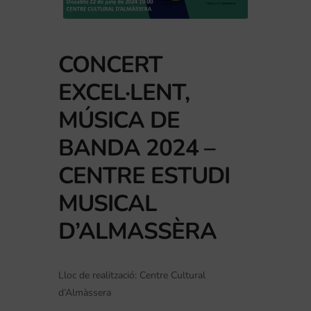
CONCERT
EXCEL·LENT,
MÚSICA DE
BANDA 2024 –
CENTRE ESTUDI
MUSICAL
D’ALMASSÈRA
Lloc de realització: Centre Cultural
d’Almàssera