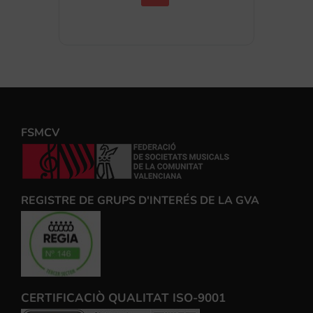
FSMCV
REGISTRE DE GRUPS D'INTERÉS DE LA GVA
CERTIFICACIÒ QUALITAT ISO-9001