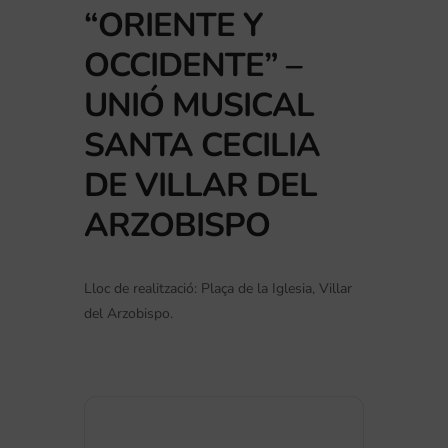
“ORIENTE Y
OCCIDENTE” –
UNIÓ MUSICAL
SANTA CECILIA
DE VILLAR DEL
ARZOBISPO
Lloc de realització: Plaça de la Iglesia, Villar
del Arzobispo.