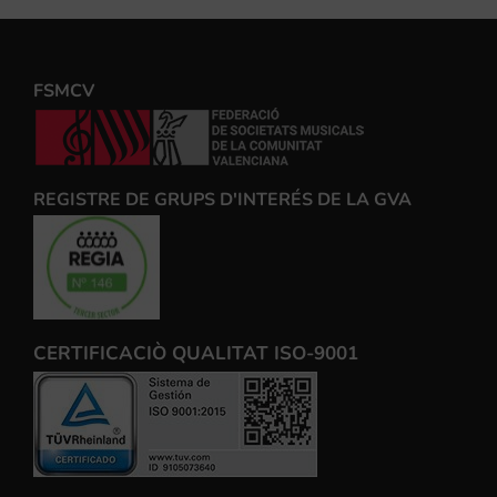
FSMCV
REGISTRE DE GRUPS D'INTERÉS DE LA GVA
CERTIFICACIÒ QUALITAT ISO-9001