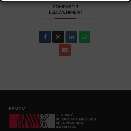
COMPARTIR
ESDEVENIMENT
FSMCV