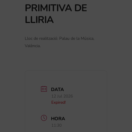
PRIMITIVA DE
LLIRIA
Lloc de realització: Palau de la Música,
València.
DATA
12 Jul 2026
Expired!
HORA
11:30