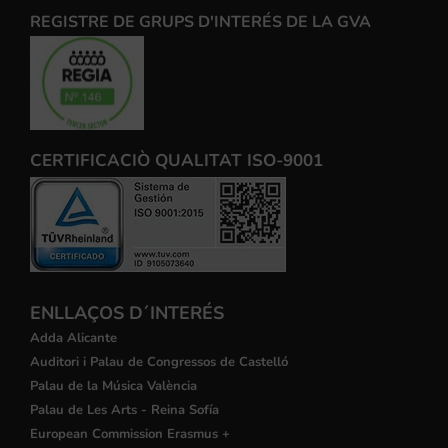
REGISTRE DE GRUPS D'INTERÉS DE LA GVA
CERTIFICACIÒ QUALITAT ISO-9001
ENLLAÇOS D´INTERÉS
Adda Alicante
Auditori i Palau de Congressos de Castelló
Palau de la Música València
Palau de Les Arts - Reina Sofía
European Commission Erasmus +