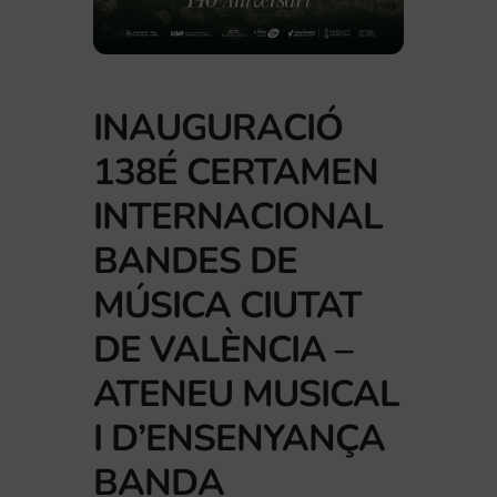
INAUGURACIÓ
138É CERTAMEN
INTERNACIONAL
BANDES DE
MÚSICA CIUTAT
DE VALÈNCIA –
ATENEU MUSICAL
I D’ENSENYANÇA
BANDA